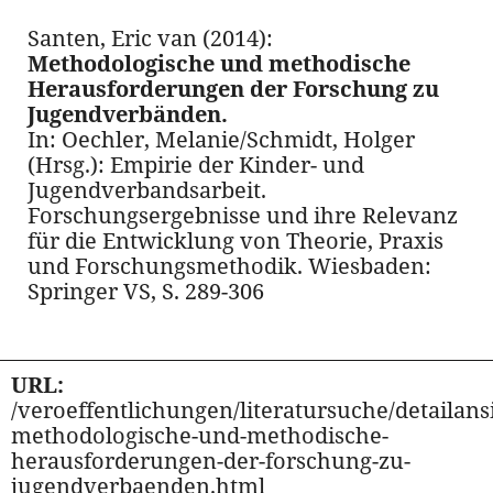
Santen, Eric van (2014):
Methodologische und methodische
Herausforderungen der Forschung zu
Jugendverbänden.
In: Oechler, Melanie/Schmidt, Holger
(Hrsg.): Empirie der Kinder- und
Jugendverbandsarbeit.
Forschungsergebnisse und ihre Relevanz
für die Entwicklung von Theorie, Praxis
und Forschungsmethodik. Wiesbaden:
Springer VS, S. 289-306
URL:
/veroeffentlichungen/literatursuche/detailansi
methodologische-und-methodische-
herausforderungen-der-forschung-zu-
jugendverbaenden.html