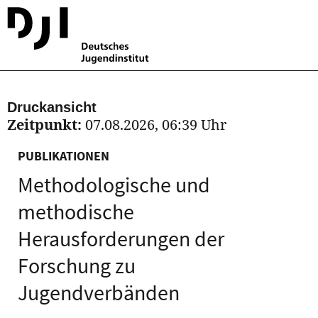
Druckansicht
Zeitpunkt:
07.08.2026, 06:39 Uhr
PUBLIKATIONEN
Methodologische und
methodische
Herausforderungen der
Forschung zu
Jugendverbänden