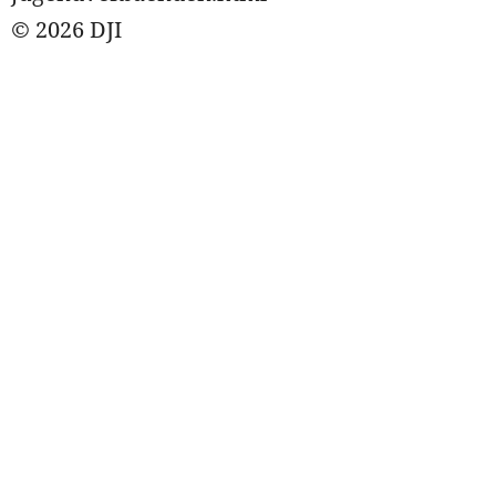
© 2026 DJI