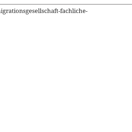
igrationsgesellschaft-fachliche-