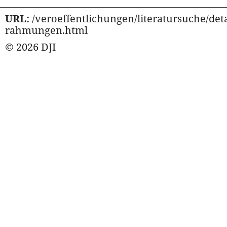
URL:
/veroeffentlichungen/literatursuche/deta
rahmungen.html
© 2026 DJI