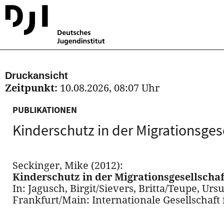
Druckansicht
Zeitpunkt:
10.08.2026, 08:07 Uhr
PUBLIKATIONEN
Kinderschutz in der Migrationsge
Seckinger, Mike (2012):
Kinderschutz in der Migrationsgesellscha
In: Jagusch, Birgit/Sievers, Britta/Teupe, Ur
Frankfurt/Main: Internationale Gesellschaft f