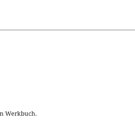
 Ein Werkbuch.