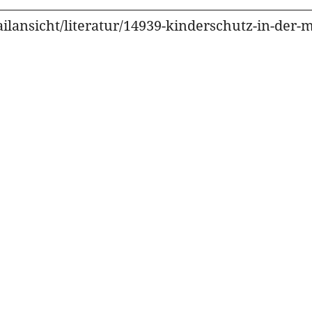
ilansicht/literatur/14939-kinderschutz-in-der-m