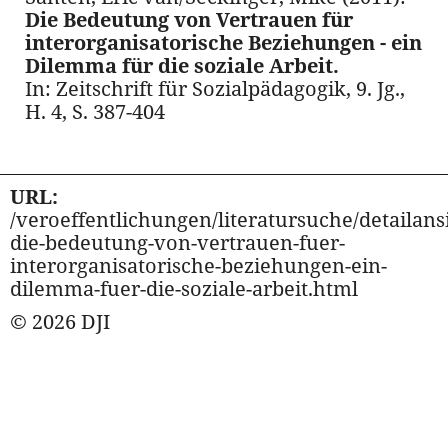
Die Bedeutung von Vertrauen für
interorganisatorische Beziehungen - ein
Dilemma für die soziale Arbeit.
In: Zeitschrift für Sozialpädagogik, 9. Jg.,
H. 4, S. 387-404
URL:
/veroeffentlichungen/literatursuche/detailansi
die-bedeutung-von-vertrauen-fuer-
interorganisatorische-beziehungen-ein-
dilemma-fuer-die-soziale-arbeit.html
© 2026 DJI