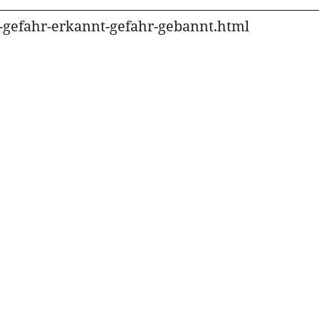
nd-gefahr-erkannt-gefahr-gebannt.html