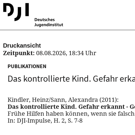
Druckansicht
Zeitpunkt:
08.08.2026, 18:34 Uhr
PUBLIKATIONEN
Das kontrollierte Kind. Gefahr erk
Kindler, Heinz/Sann, Alexandra (2011):
Das kontrollierte Kind. Gefahr erkannt - 
Frühe Hilfen haben können, wenn sie falsc
In: DJI-Impulse, H. 2, S. 7-8