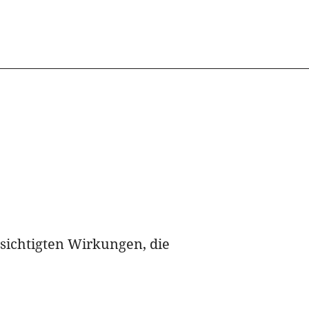
sichtigten Wirkungen, die