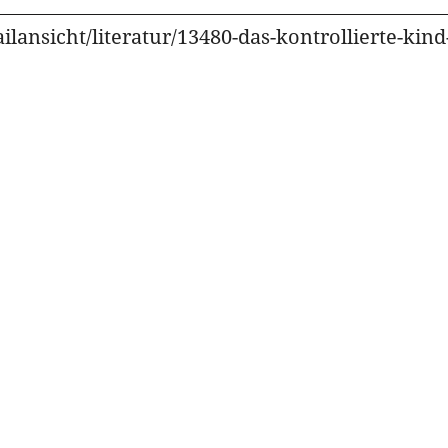
ilansicht/literatur/13480-das-kontrollierte-ki