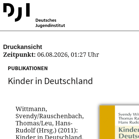
Druckansicht
Zeitpunkt:
06.08.2026, 01:27 Uhr
PUBLIKATIONEN
Kinder in Deutschland
Wittmann,
Svendy/Rauschenbach,
Thomas/Leu, Hans-
Rudolf (Hrsg.) (2011):
Kinder in Deutschland.