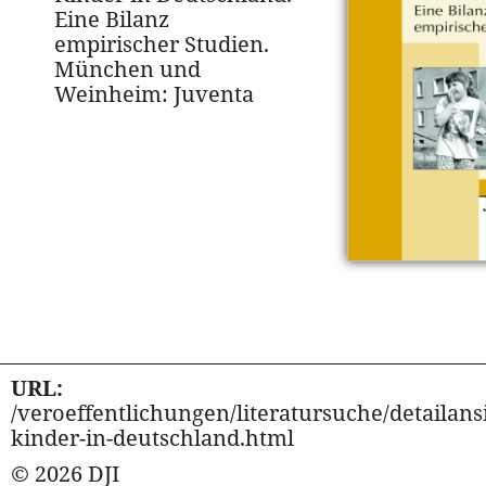
Eine Bilanz
empirischer Studien.
München und
Weinheim: Juventa
URL:
/veroeffentlichungen/literatursuche/detailansi
kinder-in-deutschland.html
© 2026 DJI