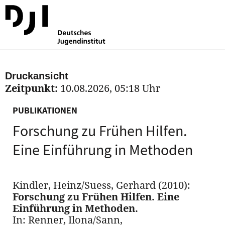
Druckansicht
Zeitpunkt:
10.08.2026, 05:18 Uhr
PUBLIKATIONEN
Forschung zu Frühen Hilfen.
Eine Einführung in Methoden
Kindler, Heinz/Suess, Gerhard (2010):
Forschung zu Frühen Hilfen. Eine
Einführung in Methoden.
In: Renner, Ilona/Sann,