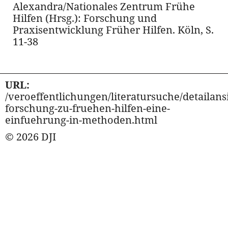
Alexandra/Nationales Zentrum Frühe
Hilfen (Hrsg.): Forschung und
Praxisentwicklung Früher Hilfen. Köln, S.
11-38
URL:
/veroeffentlichungen/literatursuche/detailansi
forschung-zu-fruehen-hilfen-eine-
einfuehrung-in-methoden.html
© 2026 DJI