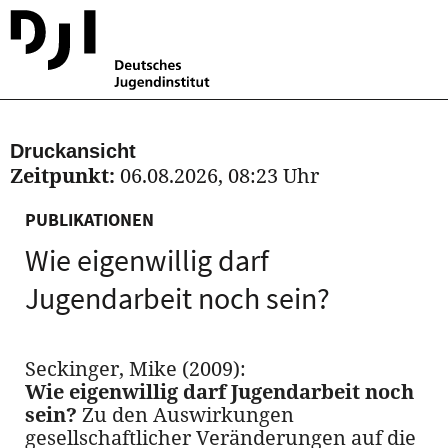
Druckansicht
Zeitpunkt:
06.08.2026, 08:23 Uhr
PUBLIKATIONEN
Wie eigenwillig darf
Jugendarbeit noch sein?
Seckinger, Mike (2009):
Wie eigenwillig darf Jugendarbeit noch
sein?
Zu den Auswirkungen
gesellschaftlicher Veränderungen auf die