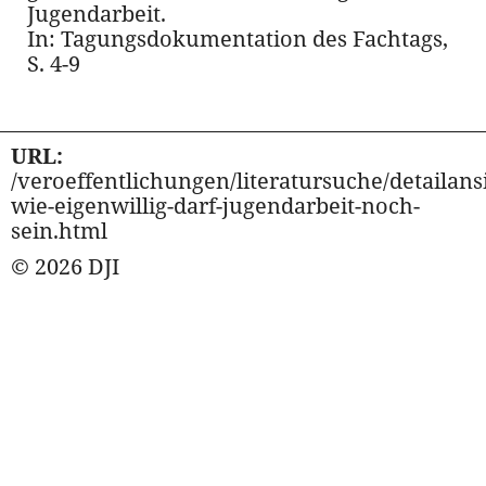
Jugendarbeit.
In: Tagungsdokumentation des Fachtags,
S. 4-9
URL:
/veroeffentlichungen/literatursuche/detailansi
wie-eigenwillig-darf-jugendarbeit-noch-
sein.html
© 2026 DJI