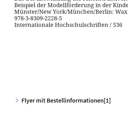
Beispiel der Modellförderung in der Kinde
Münster/New York/München/Berlin: Wa
978-3-8309-2228-5
Internationale Hochschulschriften / 536
Flyer mit Bestellinformationen
[1]