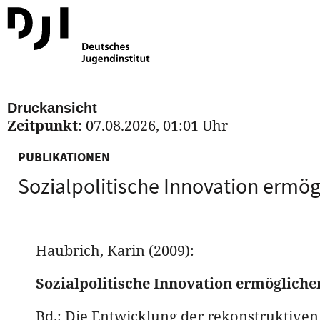
Druckansicht
Zeitpunkt:
07.08.2026, 01:01 Uhr
PUBLIKATIONEN
Sozialpolitische Innovation ermö
Haubrich, Karin (2009):
Sozialpolitische Innovation ermögliche
Bd.: Die Entwicklung der rekonstruktiv