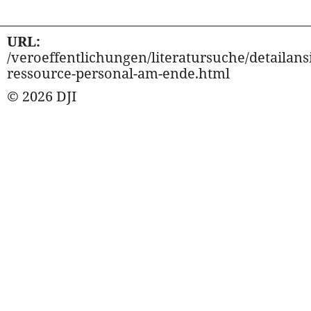
URL:
/veroeffentlichungen/literatursuche/detailansi
ressource-personal-am-ende.html
© 2026 DJI