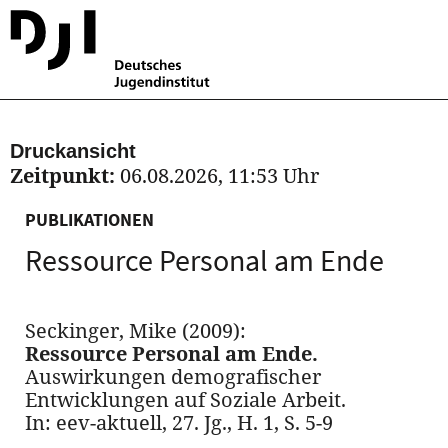
Druckansicht
Zeitpunkt:
06.08.2026, 11:53 Uhr
PUBLIKATIONEN
Ressource Personal am Ende
Seckinger, Mike (2009):
Ressource Personal am Ende.
Auswirkungen demografischer
Entwicklungen auf Soziale Arbeit.
In: eev-aktuell, 27. Jg., H. 1, S. 5-9