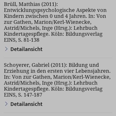
Brüll, Matthias (2011):
Entwicklungspsychologische Aspekte von
Kindern zwischen 0 und 4 Jahren. In: Von
zur Gathen, Marion/Kerl-Wienecke,
Astrid/Michels, Inge (Hrsg.): Lehrbuch
Kindertagespflege. Köln: Bildungsverlag
EINS, S. 81-138
Detailansicht
Schoyerer, Gabriel (2011): Bildung und
Erziehung in den ersten vier Lebensjahren.
In: Von zur Gathen, Marion/Kerl-Wienecke,
Astrid/Michels, Inge (Hrsg.): Lehrbuch
Kindertagespflege. Köln: Bildungsverlag
EINS, S. 147-187
Detailansicht