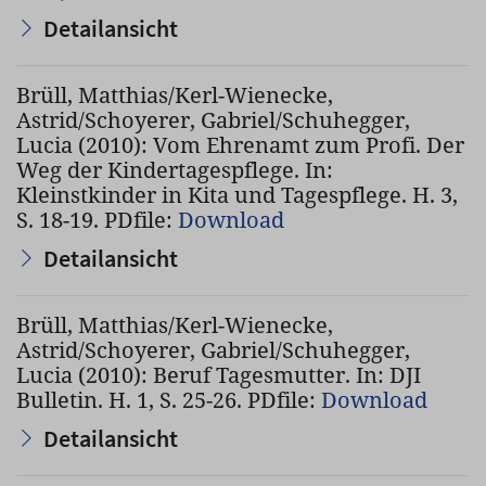
Detailansicht
Brüll, Matthias/Kerl-Wienecke,
Astrid/Schoyerer, Gabriel/Schuhegger,
Lucia (2010): Vom Ehrenamt zum Profi. Der
Weg der Kindertagespflege. In:
Kleinstkinder in Kita und Tagespflege. H. 3,
S. 18-19. PDfile:
Download
Detailansicht
Brüll, Matthias/Kerl-Wienecke,
Astrid/Schoyerer, Gabriel/Schuhegger,
Lucia (2010): Beruf Tagesmutter. In: DJI
Bulletin. H. 1, S. 25-26. PDfile:
Download
Detailansicht