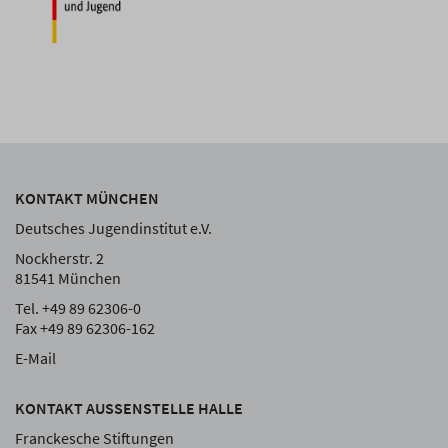
KONTAKT MÜNCHEN
Deutsches Jugendinstitut e.V.
Nockherstr. 2
81541 München
Tel. +49 89 62306-0
Fax +49 89 62306-162
E-Mail
KONTAKT AUSSENSTELLE HALLE
Franckesche Stiftungen