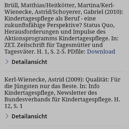
Brüll, Matthias/Heitkötter, Martina/Kerl-
Wienecke, Astrid/Schoyerer, Gabriel (2010):
Kindertagespflege als Beruf - eine
zukunftsfähige Perspektive? Status Quo,
Herausforderungen und Impulse des
Aktionsprogramms Kindertagespflege. In:
ZET. Zeitschrift für Tagesmütter und
Tagesväter. H. 1, S. 2-5. PDfile:
Download
Detailansicht
Kerl-Wienecke, Astrid (2009): Qualität: Für
die Jüngsten nur das Beste. In: Info
Kindertagespflege, Newsletter des
Bundesverbands für Kindertagespflege. H.
12, S. 1
Detailansicht