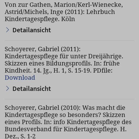
Von zur Gathen, Marion/Kerl-Wienecke,
Astrid/Michels, Inge (2011): Lehrbuch
Kindertagespflege. Köln
Detailansicht
Schoyerer, Gabriel (2011):
Kindertagespflege für unter Dreijährige.
Skizzen eines Bildungsprofils. In: frühe
Kindheit. 14. Jg., H. 1, S. 15-19. PDfile:
Download
Detailansicht
Schoyerer, Gabriel (2010): Was macht die
Kindertagespflege so besonders? Skizzen
eines Profils. In: info Kindertagespflege des
Bundesverband für Kindertagespflege. H.
Dez., S. 1-2