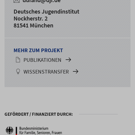
Deutsches Jugendinstitut
Nockherstr. 2
81541 München
MEHR ZUM PROJEKT
PUBLIKATIONEN
WISSENSTRANSFER
GEFÖRDERT / FINANZIERT DURCH: