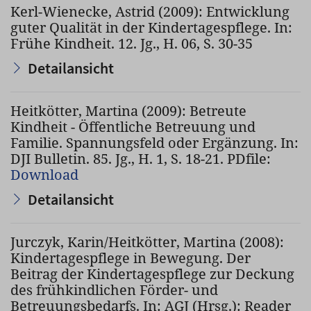
Kerl-Wienecke, Astrid (2009): Entwicklung
guter Qualität in der Kindertagespflege. In:
Frühe Kindheit. 12. Jg., H. 06, S. 30-35
Detailansicht
Heitkötter, Martina (2009): Betreute
Kindheit - Öffentliche Betreuung und
Familie. Spannungsfeld oder Ergänzung. In:
DJI Bulletin. 85. Jg., H. 1, S. 18-21. PDfile:
Download
Detailansicht
Jurczyk, Karin/Heitkötter, Martina (2008):
Kindertagespflege in Bewegung. Der
Beitrag der Kindertagespflege zur Deckung
des frühkindlichen Förder- und
Betreuungsbedarfs. In: AGJ (Hrsg.): Reader