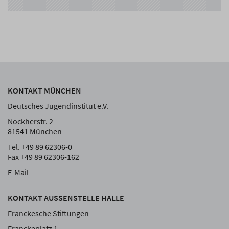
KONTAKT MÜNCHEN
Deutsches Jugendinstitut e.V.
Nockherstr. 2
81541 München
Tel. +49 89 62306-0
Fax +49 89 62306-162
E-Mail
KONTAKT AUSSENSTELLE HALLE
Franckesche Stiftungen
Franckeplatz 1