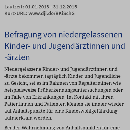
Laufzeit: 01.01.2013 - 31.12.2015
Kurz-URL:
www.dji.de/BKiSchG
Befragung von niedergelassenen
Kinder- und Jugendärztinnen und
-ärzten
Niedergelassene Kinder- und Jugendärztinnen und
-ärzte bekommen tagtäglich Kinder und Jugendliche
zu Gesicht, sei es im Rahmen von Regelterminen wie
beispielsweise Früherkennungsuntersuchungen oder
im Falle von Erkrankungen. Im Kontakt mit ihren
Patientinnen und Patienten können sie immer wieder
auf Anhaltspunkte für eine Kindeswohlgefährdung
aufmerksam werden.
Bei der Wahrnehmung von Anhaltspunkten für eine