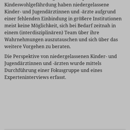
Kindeswohlgefährdung haben niedergelassene
Kinder- und Jugendärztinnen und -ärzte aufgrund
einer fehlenden Einbindung in größere Institutionen
meist keine Möglichkeit, sich bei Bedarf zeitnah in
einem (interdisziplinären) Team über ihre
Wahrnehmungen auszutauschen und sich über das
weitere Vorgehen zu beraten.
Die Perspektive von niedergelassenen Kinder- und
Jugendärztinnen und -ärzten wurde mittels
Durchführung einer Fokusgruppe und eines
Experteninterviews erfasst.