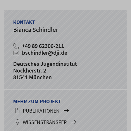
KONTAKT
Bianca Schindler
+49 89 62306-211
bschindler@dji.de
Deutsches Jugendinstitut
Nockherstr. 2
81541 München
MEHR ZUM PROJEKT
PUBLIKATIONEN
WISSENSTRANSFER