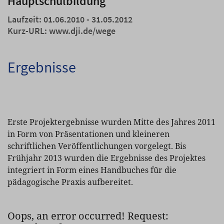
Hauptschulbildung
Laufzeit: 01.06.2010 - 31.05.2012
Kurz-URL:
www.dji.de/wege
Ergebnisse
Erste Projektergebnisse wurden Mitte des Jahres 2011
in Form von Präsentationen und kleineren
schriftlichen Veröffentlichungen vorgelegt. Bis
Frühjahr 2013 wurden die Ergebnisse des Projektes
integriert in Form eines Handbuches für die
pädagogische Praxis aufbereitet.
Oops, an error occurred! Request: