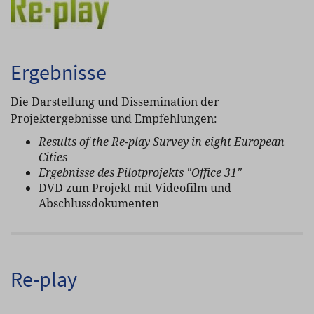
Ergebnisse
Die Darstellung und Dissemination der
Projektergebnisse und Empfehlungen:
Results of the Re-play Survey in eight European
Cities
Ergebnisse des Pilotprojekts "Office 31"
DVD zum Projekt mit Videofilm und
Abschlussdokumenten
Re-play