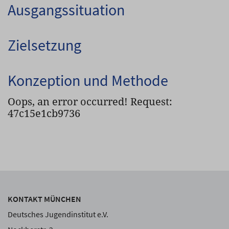
Ausgangssituation
Zielsetzung
Konzeption und Methode
Oops, an error occurred! Request:
47c15e1cb9736
KONTAKT MÜNCHEN
Deutsches Jugendinstitut e.V.