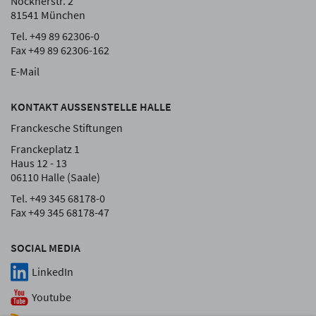
Nockherstr. 2
81541 München
Tel. +49 89 62306-0
Fax +49 89 62306-162
E-Mail
KONTAKT AUSSENSTELLE HALLE
Franckesche Stiftungen
Franckeplatz 1
Haus 12 - 13
06110 Halle (Saale)
Tel. +49 345 68178-0
Fax +49 345 68178-47
SOCIAL MEDIA
LinkedIn
Youtube