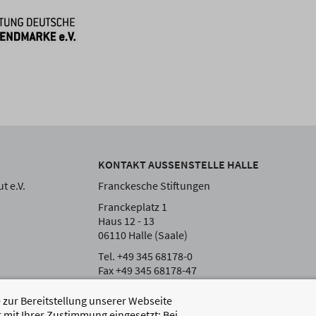
KONTAKT AUSSENSTELLE HALLE
t e.V.
Franckesche Stiftungen
Franckeplatz 1
Haus 12 - 13
06110 Halle (Saale)
Tel. +49 345 68178-0
Fax +49 345 68178-47
zur Bereitstellung unserer Webseite
 mit Ihrer Zustimmung eingesetzt: Bei