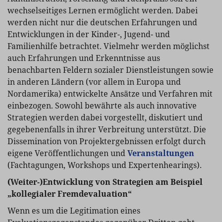
wechselseitiges Lernen ermöglicht werden. Dabei
werden nicht nur die deutschen Erfahrungen und
Entwicklungen in der Kinder-, Jugend- und
Familienhilfe betrachtet. Vielmehr werden möglichst
auch Erfahrungen und Erkenntnisse aus
benachbarten Feldern sozialer Dienstleistungen sowie
in anderen Ländern (vor allem in Europa und
Nordamerika) entwickelte Ansätze und Verfahren mit
einbezogen. Sowohl bewährte als auch innovative
Strategien werden dabei vorgestellt, diskutiert und
gegebenenfalls in ihrer Verbreitung unterstützt. Die
Dissemination von Projektergebnissen erfolgt durch
eigene Veröffentlichungen und
Veranstaltungen
(Fachtagungen, Workshops und Expertenhearings).
(Weiter-)Entwicklung von Strategien am Beispiel
„kollegialer Fremdevaluation“
Wenn es um die Legitimation eines