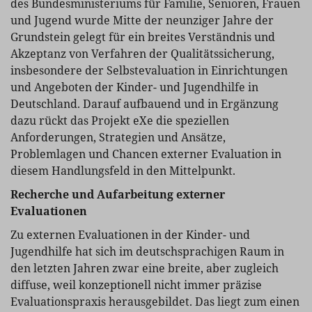
des Bundesministeriums für Familie, Senioren, Frauen
und Jugend wurde Mitte der neunziger Jahre der
Grundstein gelegt für ein breites Verständnis und
Akzeptanz von Verfahren der Qualitätssicherung,
insbesondere der Selbstevaluation in Einrichtungen
und Angeboten der Kinder- und Jugendhilfe in
Deutschland. Darauf aufbauend und in Ergänzung
dazu rückt das Projekt eXe die speziellen
Anforderungen, Strategien und Ansätze,
Problemlagen und Chancen externer Evaluation in
diesem Handlungsfeld in den Mittelpunkt.
Recherche und Aufarbeitung externer
Evaluationen
Zu externen Evaluationen in der Kinder- und
Jugendhilfe hat sich im deutschsprachigen Raum in
den letzten Jahren zwar eine breite, aber zugleich
diffuse, weil konzeptionell nicht immer präzise
Evaluationspraxis herausgebildet. Das liegt zum einen