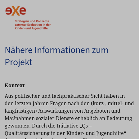
Nähere Informationen zum
Projekt
Kontext
Aus politischer und fachpraktischer Sicht haben in
den letzten Jahren Fragen nach den (kurz-, mittel- und
langfristigen) Auswirkungen von Angeboten und
Maßnahmen sozialer Dienste erheblich an Bedeutung
gewonnen. Durch die Initiative „Qs –
Qualitätssicherung in der Kinder- und Jugendhilfe“