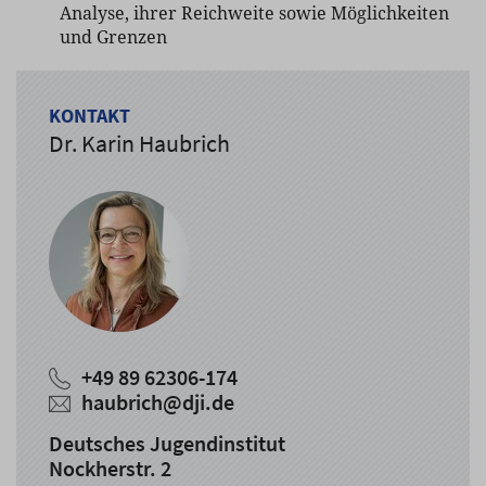
Analyse, ihrer Reichweite sowie Möglichkeiten
und Grenzen
KONTAKT
Dr. Karin Haubrich
+49 89 62306-174
haubrich@dji.de
Deutsches Jugendinstitut
Nockherstr. 2