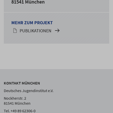
81541 München
MEHR ZUM PROJEKT
PUBLIKATIONEN
KONTAKT MÜNCHEN
Deutsches Jugendinstitut e.V.
Nockherstr. 2
81541 München
Tel. +49 89 62306-0