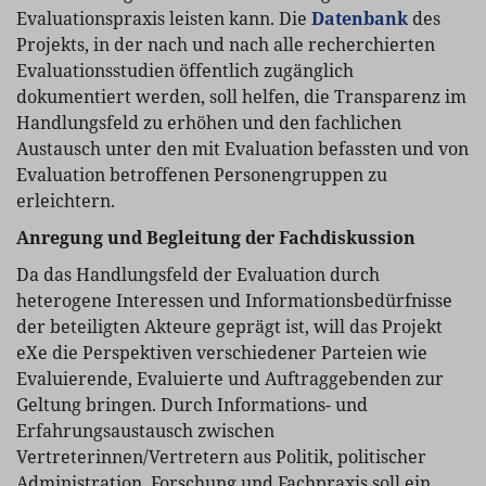
Evaluationspraxis leisten kann. Die
Datenbank
des
Projekts, in der nach und nach alle recherchierten
Evaluationsstudien öffentlich zugänglich
dokumentiert werden, soll helfen, die Transparenz im
Handlungsfeld zu erhöhen und den fachlichen
Austausch unter den mit Evaluation befassten und von
Evaluation betroffenen Personengruppen zu
erleichtern.
Anregung und Begleitung der Fachdiskussion
Da das Handlungsfeld der Evaluation durch
heterogene Interessen und Informationsbedürfnisse
der beteiligten Akteure geprägt ist, will das Projekt
eXe die Perspektiven verschiedener Parteien wie
Evaluierende, Evaluierte und Auftraggebenden zur
Geltung bringen. Durch Informations- und
Erfahrungsaustausch zwischen
Vertreterinnen/Vertretern aus Politik, politischer
Administration, Forschung und Fachpraxis soll ein