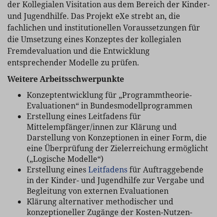
der Kollegialen Visitation aus dem Bereich der Kinder-
und Jugendhilfe. Das Projekt eXe strebt an, die
fachlichen und institutionellen Voraussetzungen für
die Umsetzung eines Konzeptes der kollegialen
Fremdevaluation und die Entwicklung
entsprechender Modelle zu prüfen.
Weitere Arbeitsschwerpunkte
Konzeptentwicklung für „Programmtheorie-
Evaluationen“ in Bundesmodellprogrammen
Erstellung eines Leitfadens für
Mittelempfänger/innen zur Klärung und
Darstellung von Konzeptionen in einer Form, die
eine Überprüfung der Zielerreichung ermöglicht
(„Logische Modelle“)
Erstellung eines
Leitfadens
für Auftraggebende
in der Kinder- und Jugendhilfe zur Vergabe und
Begleitung von externen Evaluationen
Klärung alternativer methodischer und
konzeptioneller Zugänge der Kosten-Nutzen-