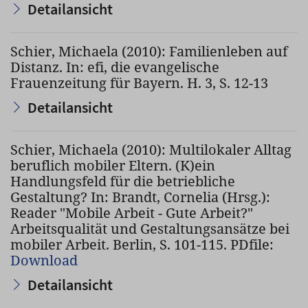
Detailansicht
Schier, Michaela (2010): Familienleben auf
Distanz. In: efi, die evangelische
Frauenzeitung für Bayern. H. 3, S. 12-13
Detailansicht
Schier, Michaela (2010): Multilokaler Alltag
beruflich mobiler Eltern. (K)ein
Handlungsfeld für die betriebliche
Gestaltung? In: Brandt, Cornelia (Hrsg.):
Reader "Mobile Arbeit - Gute Arbeit?"
Arbeitsqualität und Gestaltungsansätze bei
mobiler Arbeit. Berlin, S. 101-115. PDfile:
Download
Detailansicht