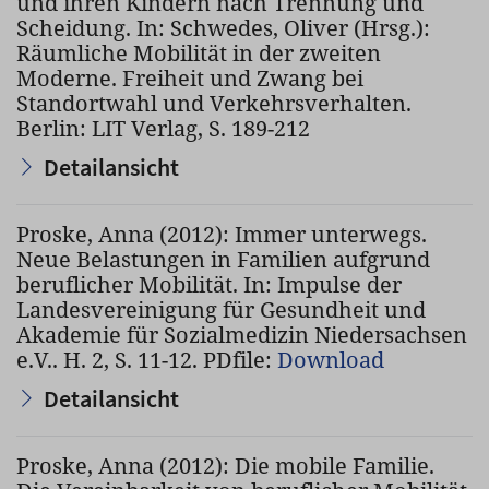
und ihren Kindern nach Trennung und
Scheidung. In: Schwedes, Oliver (Hrsg.):
Räumliche Mobilität in der zweiten
Moderne. Freiheit und Zwang bei
Standortwahl und Verkehrsverhalten.
Berlin: LIT Verlag, S. 189-212
Detailansicht
Proske, Anna (2012): Immer unterwegs.
Neue Belastungen in Familien aufgrund
beruflicher Mobilität. In: Impulse der
Landesvereinigung für Gesundheit und
Akademie für Sozialmedizin Niedersachsen
e.V.. H. 2, S. 11-12. PDfile:
Download
Detailansicht
Proske, Anna (2012): Die mobile Familie.