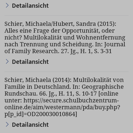
Detailansicht
Schier, Michaela/Hubert, Sandra (2015):
Alles eine Frage der Opportunität, oder
nicht? Multilokalität und Wohnentfernung
nach Trennung und Scheidung. In: Journal
of Family Research. 27. Jg., H. 1, S. 3-31
Detailansicht
Schier, Michaela (2014): Multilokalität von
Familie in Deutschland. In: Geographische
Rundschau. 66. Jg., H. 11, S. 10-17 [online
unter: https://secure.schulbuchzentrum-
online.de/aim/westermann/pda/buy.php?
p[p_id]=OD200030010864]
Detailansicht