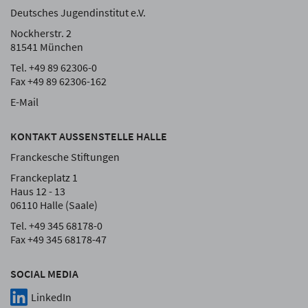
Deutsches Jugendinstitut e.V.
Nockherstr. 2
81541 München
Tel. +49 89 62306-0
Fax +49 89 62306-162
E-Mail
KONTAKT AUSSENSTELLE HALLE
Franckesche Stiftungen
Franckeplatz 1
Haus 12 - 13
06110 Halle (Saale)
Tel. +49 345 68178-0
Fax +49 345 68178-47
SOCIAL MEDIA
LinkedIn