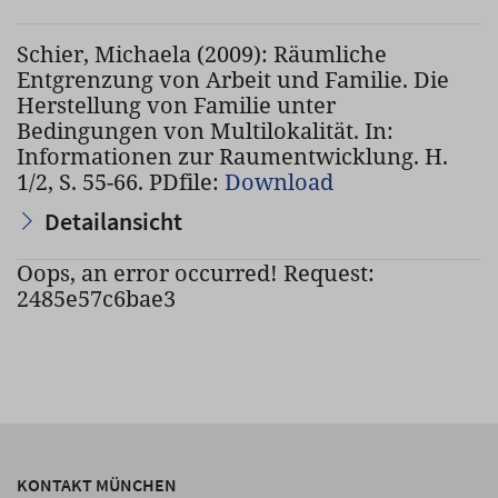
Schier, Michaela (2009): Räumliche
Entgrenzung von Arbeit und Familie. Die
Herstellung von Familie unter
Bedingungen von Multilokalität. In:
Informationen zur Raumentwicklung. H.
1/2, S. 55-66. PDfile:
Download
Detailansicht
Oops, an error occurred! Request:
2485e57c6bae3
KONTAKT MÜNCHEN