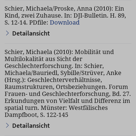
Schier, Michaela/Proske, Anna (2010): Ein
Kind, zwei Zuhause. In: DJI-Bulletin. H. 89,
S. 12-14. PDfile:
Download
Detailansicht
Schier, Michaela (2010): Mobilität und
Multilokalität aus Sicht der
Geschlechterforschung. In: Schier,
Michaela/Bauriedl, Sybille/Strüver, Anke
(Hrsg.): Geschlechterverhältnisse,
Raumstrukturen, Ortsbeziehungen. Forum
Frauen- und Geschlechterforschung, Bd. 27.
Erkundungen von Vielfalt und Differenz im
spatial turn. Münster: Westfälisches
Dampfboot, S. 122-145
Detailansicht