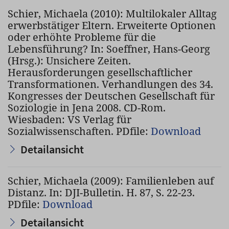
Schier, Michaela (2010): Multilokaler Alltag
erwerbstätiger Eltern. Erweiterte Optionen
oder erhöhte Probleme für die
Lebensführung? In: Soeffner, Hans-Georg
(Hrsg.): Unsichere Zeiten.
Herausforderungen gesellschaftlicher
Transformationen. Verhandlungen des 34.
Kongresses der Deutschen Gesellschaft für
Soziologie in Jena 2008. CD-Rom.
Wiesbaden: VS Verlag für
Sozialwissenschaften. PDfile:
Download
Detailansicht
Schier, Michaela (2009): Familienleben auf
Distanz. In: DJI-Bulletin. H. 87, S. 22-23.
PDfile:
Download
Detailansicht