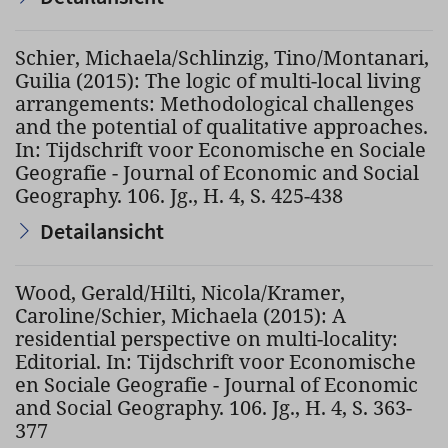
Schier, Michaela/Schlinzig, Tino/Montanari,
Guilia (2015): The logic of multi-local living
arrangements: Methodological challenges
and the potential of qualitative approaches.
In: Tijdschrift voor Economische en Sociale
Geografie - Journal of Economic and Social
Geography. 106. Jg., H. 4, S. 425-438
Detailansicht
Wood, Gerald/Hilti, Nicola/Kramer,
Caroline/Schier, Michaela (2015): A
residential perspective on multi-locality:
Editorial. In: Tijdschrift voor Economische
en Sociale Geografie - Journal of Economic
and Social Geography. 106. Jg., H. 4, S. 363-
377