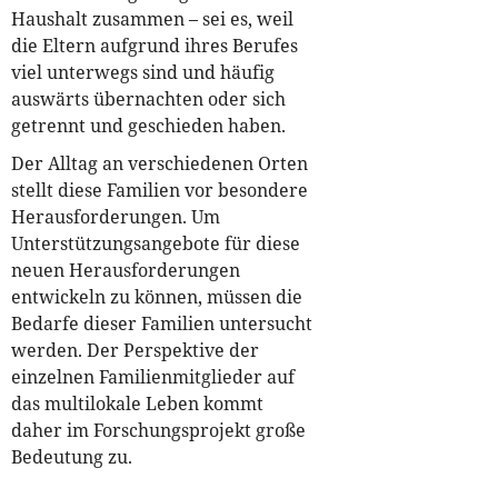
Haushalt zusammen – sei es, weil
die Eltern aufgrund ihres Berufes
viel unterwegs sind und häufig
auswärts übernachten oder sich
getrennt und geschieden haben.
Der Alltag an verschiedenen Orten
stellt diese Familien vor besondere
Herausforderungen. Um
Unterstützungsangebote für diese
neuen Herausforderungen
entwickeln zu können, müssen die
Bedarfe dieser Familien untersucht
werden. Der Perspektive der
einzelnen Familienmitglieder auf
das multilokale Leben kommt
daher im Forschungsprojekt große
Bedeutung zu.