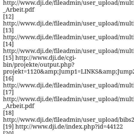
http://www.dji.de/fileadmin/user_upload/mult
_Arbeit.pdf
[12]
http://www.dji.de/fileadmin/user_upload/mult
[13]
http://www.dji.de/fileadmin/user_upload/multi
[14]
http://www.dji.de/fileadmin/user_upload/multi
[15] http://www.dji.de/cgi-
bin/projekte/output.php?
projekt=1120&amp;Jump1=LINKS&amp;Jump
[16]
http://www.dji.de/fileadmin/user_upload/mul
[17]
http://www.dji.de/fileadmin/user_upload/mult
_Arbeit.pdf
[18]
http://www.dji.de/fileadmin/user_upload/bib
[19] http://www.dji.de/index.php?id=44122
[20]