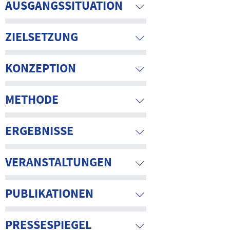
AUSGANGSSITUATION
ZIELSETZUNG
KONZEPTION
METHODE
ERGEBNISSE
VERANSTALTUNGEN
PUBLIKATIONEN
PRESSESPIEGEL