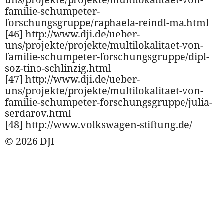
familie-schumpeter-
forschungsgruppe/raphaela-reindl-ma.html
[46] http://www.dji.de/ueber-
uns/projekte/projekte/multilokalitaet-von-
familie-schumpeter-forschungsgruppe/dipl-
soz-tino-schlinzig.html
[47] http://www.dji.de/ueber-
uns/projekte/projekte/multilokalitaet-von-
familie-schumpeter-forschungsgruppe/julia-
serdarov.html
[48] http://www.volkswagen-stiftung.de/
© 2026 DJI