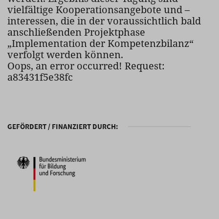
vielfältige Kooperationsangebote und –
interessen, die in der voraussichtlich bald
anschließenden Projektphase
„Implementation der Kompetenzbilanz“
verfolgt werden können.
Oops, an error occurred! Request:
a83431f5e38fc
GEFÖRDERT / FINANZIERT DURCH: