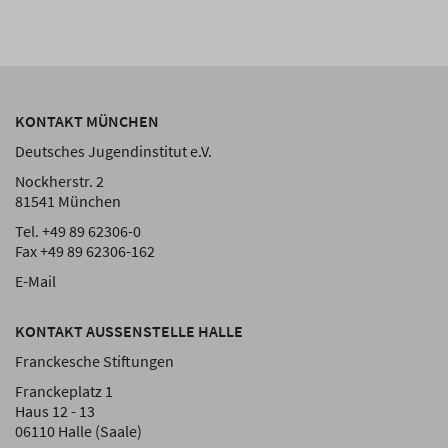
KONTAKT MÜNCHEN
Deutsches Jugendinstitut e.V.
Nockherstr. 2
81541 München
Tel. +49 89 62306-0
Fax +49 89 62306-162
E-Mail
KONTAKT AUSSENSTELLE HALLE
Franckesche Stiftungen
Franckeplatz 1
Haus 12 - 13
06110 Halle (Saale)