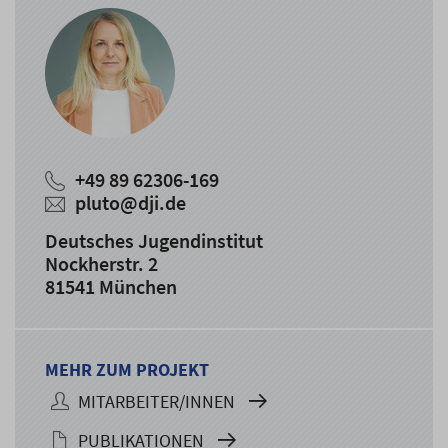
+49 89 62306-169
pluto@dji.de
Deutsches Jugendinstitut
Nockherstr. 2
81541 München
MEHR ZUM PROJEKT
MITARBEITER/INNEN
PUBLIKATIONEN