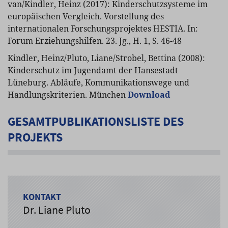
van/Kindler, Heinz (2017): Kinderschutzsysteme im
europäischen Vergleich. Vorstellung des
internationalen Forschungsprojektes HESTIA. In:
Forum Erziehungshilfen. 23. Jg., H. 1, S. 46-48
Kindler, Heinz/Pluto, Liane/Strobel, Bettina (2008):
Kinderschutz im Jugendamt der Hansestadt
Lüneburg. Abläufe, Kommunikationswege und
Handlungskriterien. München
Download
GESAMTPUBLIKATIONSLISTE DES
PROJEKTS
KONTAKT
Dr. Liane Pluto