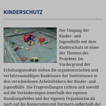
KINDERSCHUTZ
Der Umgang der
Kinder- und
Jugendhilfe mit dem
Kinderschutz ist eines
der Themen des
Projektes. Im
Vordergrund der
Erhebungsmodule stehen die organisatorischen und
verfahrensmäßigen Reaktionen der Institutionen in
den verschiedenen Arbeitsfeldern der Kinder- und
Jugendhilfe. Die Fragestellungen richten sich sowohl
auf die Veränderungen innerhalb des eigenen
Handlungsfeldes und der eigenen Organisation als
auch auf die Kooperation mit Partnern außerhalb der