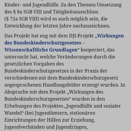
Kinder- und Jugendhilfe. Zu den Themen Umsetzung
des § 8a SGB VIII und Tätigkeitsausschluss
(§ 72a SGB VIII) wird es auch möglich sein, die
Entwicklung der letzten Jahre nachzuzeichnen.
Das Projekt hat eng mit dem DJI-Projekt „
Wirkungen
des Bundeskinderschutzgesetzes –
Wissenschaftliche Grundlagen
“ kooperiert, das
untersucht hat, welche Veränderungen durch die
gesetzlichen Vorgaben des
Bundeskinderschutzgesetzes in der Praxis der
verschiedenen mit dem Bundeskinderschutzgesetz
angesprochenen Handlungsfelder erzeugt wurden. In
Absprache mit dem Projekt „Wirkungen des
Bundeskinderschutzgesetzes“ wurden in den
Erhebungen des Projektes „Jugendhilfe und sozialer
Wandel“ (bei Jugendämtern, stationären
Einrichtungen der Hilfen zur Erziehung,
Jugendverbänden und Jugendringen,