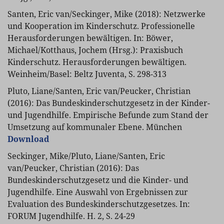
Santen, Eric van/Seckinger, Mike (2018): Netzwerke
und Kooperation im Kinderschutz. Professionelle
Herausforderungen bewältigen. In: Böwer,
Michael/Kotthaus, Jochem (Hrsg.): Praxisbuch
Kinderschutz. Herausforderungen bewältigen.
Weinheim/Basel: Beltz Juventa, S. 298-313
Pluto, Liane/Santen, Eric van/Peucker, Christian
(2016): Das Bundeskinderschutzgesetz in der Kinder-
und Jugendhilfe. Empirische Befunde zum Stand der
Umsetzung auf kommunaler Ebene. München
Download
Seckinger, Mike/Pluto, Liane/Santen, Eric
van/Peucker, Christian (2016): Das
Bundeskinderschutzgesetz und die Kinder- und
Jugendhilfe. Eine Auswahl von Ergebnissen zur
Evaluation des Bundeskinderschutzgesetzes. In:
FORUM Jugendhilfe. H. 2, S. 24-29