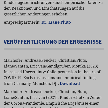
Kindertageseinrichtungen) auch empirische Daten zu
den Reaktionen und Einschätzungen auf die
gesetzlichen Änderungen erhoben.
Ansprechpartnerin:
Dr. Liane Pluto
VERÖFFENTLICHUNG DER ERGEBNISSE
Mairhofer, Andreas/Peucker, Christian/Pluto,
Liane/Santen, Eric van/Gandlgruber, Monika (2023):
Increased Uncertainty: Child protection in the era of
COVID-19. Early discussions and empirical findings
from Germany. München: DJI.
Download
Mairhofer, Andreas/Peucker, Christian/Pluto,
Liane/Santen, Eric van (2021): Kinderschutz in Zeiten
der Corona-Pandemie. Empirische Ergebnisse einer