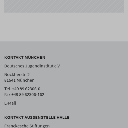
KONTAKT MÜNCHEN
Deutsches Jugendinstitut e.V.
Nockherstr. 2
81541 München
Tel. +49 89 62306-0
Fax +49 89 62306-162
E-Mail
KONTAKT AUSSENSTELLE HALLE
Franckesche Stiftungen