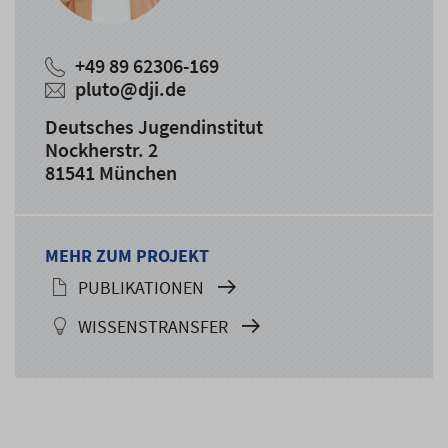
+49 89 62306-169
pluto@dji.de
Deutsches Jugendinstitut
Nockherstr. 2
81541 München
MEHR ZUM PROJEKT
PUBLIKATIONEN
WISSENSTRANSFER