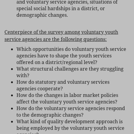
and voluntary service agencies, situations of
special social hardships in a district, or
demographic changes.
Centerpiece of the survey among voluntary youth
service agencies are the following questions:
Which opportunities do voluntary youth service
agencies have to shape the youth services
offered on a district/regional level?
What structural challenges are they struggling
with?
How do statutory and voluntary services
agencies cooperate?
How do the changes in labor market policies
affect the voluntary youth service agencies?
How do the voluntary service agencies respond
to the demographic changes?
What kind of quality development approach is
being employed by the voluntary youth service