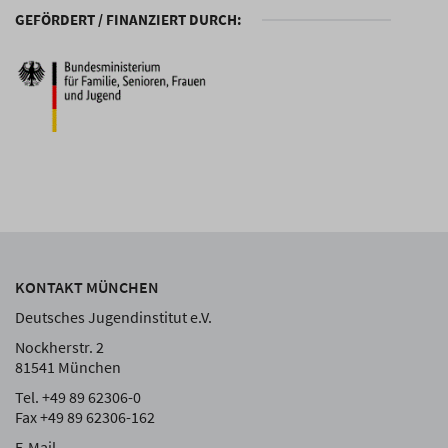
GEFÖRDERT / FINANZIERT DURCH:
KONTAKT MÜNCHEN
Deutsches Jugendinstitut e.V.
Nockherstr. 2
81541 München
Tel. +49 89 62306-0
Fax +49 89 62306-162
E-Mail