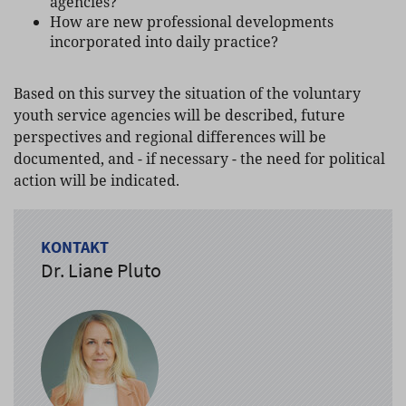
agencies?
How are new professional developments
incorporated into daily practice?
Based on this survey the situation of the voluntary
youth service agencies will be described, future
perspectives and regional differences will be
documented, and - if necessary - the need for political
action will be indicated.
KONTAKT
Dr. Liane Pluto