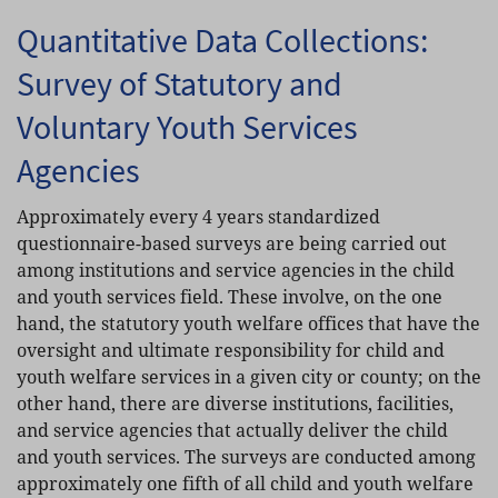
Quantitative Data Collections:
Survey of Statutory and
Voluntary Youth Services
Agencies
Approximately every 4 years standardized
questionnaire-based surveys are being carried out
among institutions and service agencies in the child
and youth services field. These involve, on the one
hand, the statutory youth welfare offices that have the
oversight and ultimate responsibility for child and
youth welfare services in a given city or county; on the
other hand, there are diverse institutions, facilities,
and service agencies that actually deliver the child
and youth services. The surveys are conducted among
approximately one fifth of all child and youth welfare