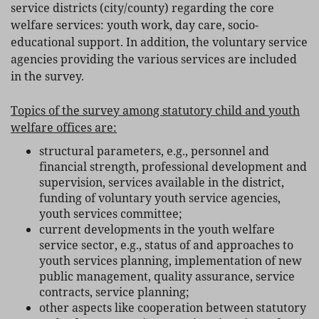
service districts (city/county) regarding the core
welfare services: youth work, day care, socio-
educational support. In addition, the voluntary service
agencies providing the various services are included
in the survey.
Topics of the survey among statutory child and youth
welfare offices are:
structural parameters, e.g., personnel and
financial strength, professional development and
supervision, services available in the district,
funding of voluntary youth service agencies,
youth services committee;
current developments in the youth welfare
service sector, e.g., status of and approaches to
youth services planning, implementation of new
public management, quality assurance, service
contracts, service planning;
other aspects like cooperation between statutory