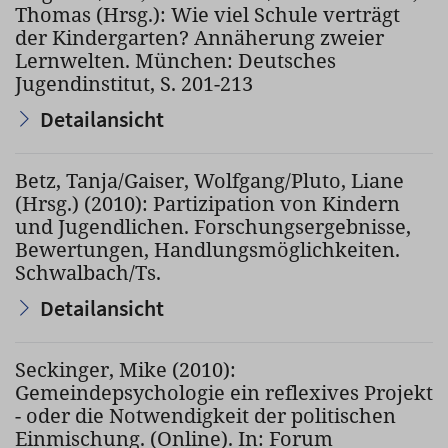
Thomas (Hrsg.): Wie viel Schule verträgt
der Kindergarten? Annäherung zweier
Lernwelten. München: Deutsches
Jugendinstitut, S. 201-213
Detailansicht
Betz, Tanja/Gaiser, Wolfgang/Pluto, Liane
(Hrsg.) (2010): Partizipation von Kindern
und Jugendlichen. Forschungsergebnisse,
Bewertungen, Handlungsmöglichkeiten.
Schwalbach/Ts.
Detailansicht
Seckinger, Mike (2010):
Gemeindepsychologie ein reflexives Projekt
- oder die Notwendigkeit der politischen
Einmischung. (Online). In: Forum