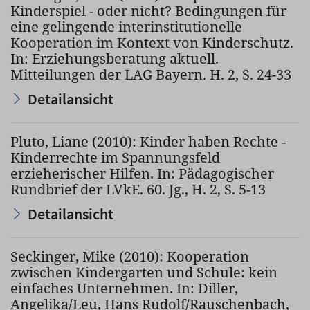
Kinderspiel - oder nicht? Bedingungen für
eine gelingende interinstitutionelle
Kooperation im Kontext von Kinderschutz.
In: Erziehungsberatung aktuell.
Mitteilungen der LAG Bayern. H. 2, S. 24-33
Detailansicht
Pluto, Liane (2010): Kinder haben Rechte -
Kinderrechte im Spannungsfeld
erzieherischer Hilfen. In: Pädagogischer
Rundbrief der LVkE. 60. Jg., H. 2, S. 5-13
Detailansicht
Seckinger, Mike (2010): Kooperation
zwischen Kindergarten und Schule: kein
einfaches Unternehmen. In: Diller,
Angelika/Leu, Hans Rudolf/Rauschenbach,