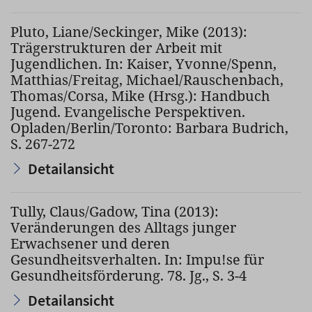
Pluto, Liane/Seckinger, Mike (2013):
Trägerstrukturen der Arbeit mit
Jugendlichen. In: Kaiser, Yvonne/Spenn,
Matthias/Freitag, Michael/Rauschenbach,
Thomas/Corsa, Mike (Hrsg.): Handbuch
Jugend. Evangelische Perspektiven.
Opladen/Berlin/Toronto: Barbara Budrich,
S. 267-272
Detailansicht
Tully, Claus/Gadow, Tina (2013):
Veränderungen des Alltags junger
Erwachsener und deren
Gesundheitsverhalten. In: Impu!se für
Gesundheitsförderung. 78. Jg., S. 3-4
Detailansicht