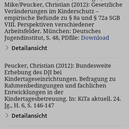
Mike/Peucker, Christian (2012): Gesetzliche
Veränderungen im Kinderschutz –
empirische Befunde zu § 8a und § 72a SGB
VIII. Perspektiven verschiedener
Arbeitsfelder. München: Deutsches
Jugendinstitut, S. 48, PDfile:
Download
Detailansicht
Peucker, Christian (2012): Bundesweite
Erhebung des DJI bei
Kindertageseinrichtungen. Befragung zu
Rahmenbedingungen und fachlichen
Entwicklungen in der
Kindertagesbetreuung. In: KiTa aktuell. 24.
Jg., H. 6, S. 146-147
Detailansicht