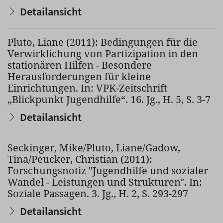
Detailansicht
Pluto, Liane (2011): Bedingungen für die
Verwirklichung von Partizipation in den
stationären Hilfen - Besondere
Herausforderungen für kleine
Einrichtungen. In: VPK-Zeitschrift
„Blickpunkt Jugendhilfe“. 16. Jg., H. 5, S. 3-7
Detailansicht
Seckinger, Mike/Pluto, Liane/Gadow,
Tina/Peucker, Christian (2011):
Forschungsnotiz "Jugendhilfe und sozialer
Wandel - Leistungen und Strukturen". In:
Soziale Passagen. 3. Jg., H. 2, S. 293-297
Detailansicht