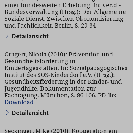
einer bundesweiten Erhebung. In: ver.di-
Bundesverwaltung (Hrsg.): Der Allgemeine
Soziale Dienst. Zwischen Ökonomisierung
und Fachlichkeit. Berlin, S. 29-34
Detailansicht
Gragert, Nicola (2010): Prävention und
Gesundheitsförderung in
Kindertagesstätten. In: Sozialpädagogisches
Institut des SOS-Kinderdorf e.V. (Hrsg.):
Gesundheitsförderung in der Kinder- und
Jugendhilfe. Dokumentation zur
Fachtagung. München, S. 86-106. PDfile:
Download
Detailansicht
Seckinger, Mike (2010): Kooperation ein