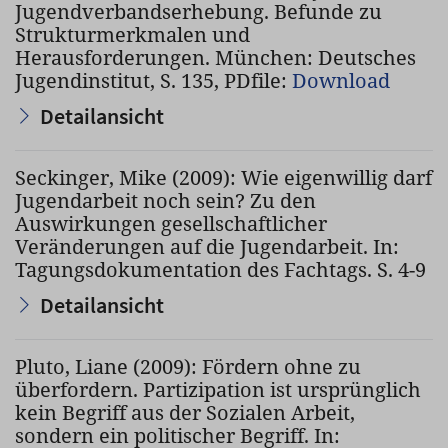
Jugendverbandserhebung. Befunde zu
Strukturmerkmalen und
Herausforderungen. München: Deutsches
Jugendinstitut, S. 135, PDfile:
Download
Detailansicht
Seckinger, Mike (2009): Wie eigenwillig darf
Jugendarbeit noch sein? Zu den
Auswirkungen gesellschaftlicher
Veränderungen auf die Jugendarbeit. In:
Tagungsdokumentation des Fachtags. S. 4-9
Detailansicht
Pluto, Liane (2009): Fördern ohne zu
überfordern. Partizipation ist ursprünglich
kein Begriff aus der Sozialen Arbeit,
sondern ein politischer Begriff. In: