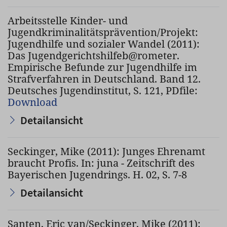
Arbeitsstelle Kinder- und
Jugendkriminalitätsprävention/Projekt:
Jugendhilfe und sozialer Wandel (2011):
Das Jugendgerichtshilfeb@rometer.
Empirische Befunde zur Jugendhilfe im
Strafverfahren in Deutschland. Band 12.
Deutsches Jugendinstitut, S. 121, PDfile:
Download
Detailansicht
Seckinger, Mike (2011): Junges Ehrenamt
braucht Profis. In: juna - Zeitschrift des
Bayerischen Jugendrings. H. 02, S. 7-8
Detailansicht
Santen, Eric van/Seckinger, Mike (2011):