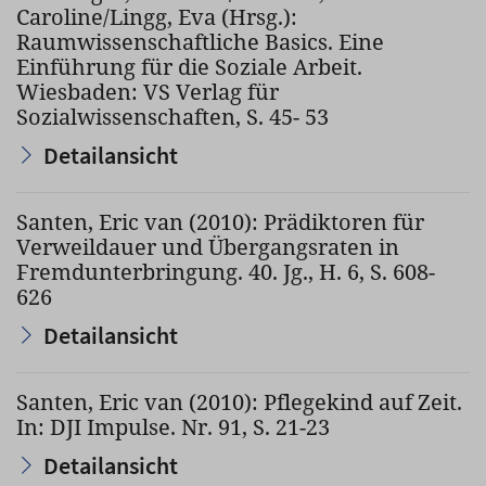
Caroline/Lingg, Eva (Hrsg.):
Raumwissenschaftliche Basics. Eine
Einführung für die Soziale Arbeit.
Wiesbaden: VS Verlag für
Sozialwissenschaften, S. 45- 53
Detailansicht
Santen, Eric van (2010): Prädiktoren für
Verweildauer und Übergangsraten in
Fremdunterbringung. 40. Jg., H. 6, S. 608-
626
Detailansicht
Santen, Eric van (2010): Pflegekind auf Zeit.
In: DJI Impulse. Nr. 91, S. 21-23
Detailansicht