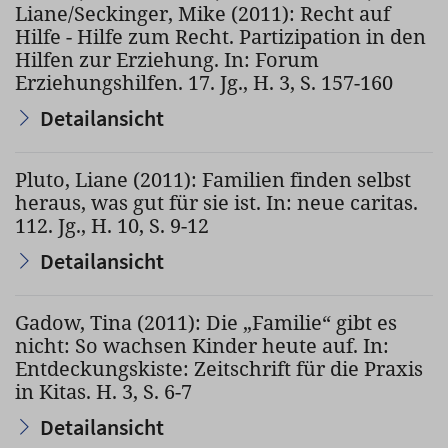
Liane/Seckinger, Mike (2011): Recht auf
Hilfe - Hilfe zum Recht. Partizipation in den
Hilfen zur Erziehung. In: Forum
Erziehungshilfen. 17. Jg., H. 3, S. 157-160
Detailansicht
Pluto, Liane (2011): Familien finden selbst
heraus, was gut für sie ist. In: neue caritas.
112. Jg., H. 10, S. 9-12
Detailansicht
Gadow, Tina (2011): Die „Familie“ gibt es
nicht: So wachsen Kinder heute auf. In:
Entdeckungskiste: Zeitschrift für die Praxis
in Kitas. H. 3, S. 6-7
Detailansicht