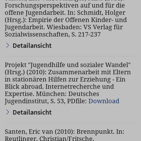
Forschungsperspektiven auf und für die
offene Jugendarbeit. In: Schmidt, Holger
(Hrsg.): Empirie der Offenen Kinder- und
Jugendarbeit. Wiesbaden: VS Verlag für
Sozialwissenschaften, S. 217-237
Detailansicht
Projekt "Jugendhilfe und sozialer Wandel"
(Hrsg.) (2010): Zusammenarbeit mit Eltern
in stationären Hilfen zur Erziehung - Ein
Blick abroad. Internetrecherche und
Expertise. München: Deutsches
Jugendinstitut, S. 53, PDfile:
Download
Detailansicht
Santen, Eric van (2010): Brennpunkt. In:
Reutlinger, Christian/Fritsche,