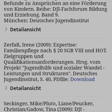
Befunde zu Ansprüchen an eine Förderung
von Kindern. Reihe: DJI-Fachforum Bildung
und Erziehung. Band 9.
München: Deutsches Jugendinstitut
Detailansicht
Zerfaß, Irene (2009): Expertise:
Familienpflege nach § 20 SGB VIII und HOT.
Zielgruppen und
Qualifikationsanforderungen. Hrsg. vom
Projekt "Jugendhilfe und sozialer Wandel -
Leistungen und Strukturen". Deutsches
Jugendinstitut, S. 40, PDfile:
Download
Detailansicht
Seckinger, Mike/Pluto, Liane/Peucker,
Christian/Gadow, Tina (2009): DJI -