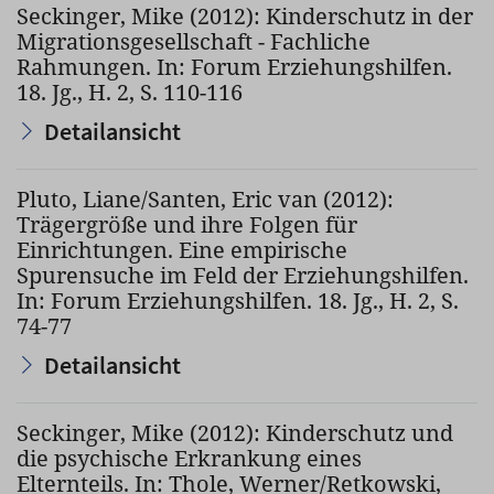
Seckinger, Mike (2012): Kinderschutz in der
Migrationsgesellschaft - Fachliche
Rahmungen. In: Forum Erziehungshilfen.
18. Jg., H. 2, S. 110-116
Detailansicht
Pluto, Liane/Santen, Eric van (2012):
Trägergröße und ihre Folgen für
Einrichtungen. Eine empirische
Spurensuche im Feld der Erziehungshilfen.
In: Forum Erziehungshilfen. 18. Jg., H. 2, S.
74-77
Detailansicht
Seckinger, Mike (2012): Kinderschutz und
die psychische Erkrankung eines
Elternteils. In: Thole, Werner/Retkowski,