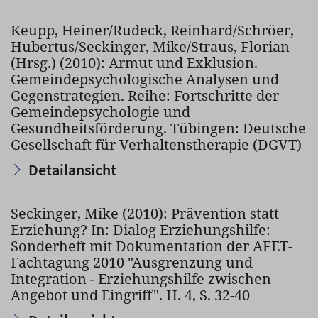
Keupp, Heiner/Rudeck, Reinhard/Schröer,
Hubertus/Seckinger, Mike/Straus, Florian
(Hrsg.) (2010): Armut und Exklusion.
Gemeindepsychologische Analysen und
Gegenstrategien. Reihe: Fortschritte der
Gemeindepsychologie und
Gesundheitsförderung. Tübingen: Deutsche
Gesellschaft für Verhaltenstherapie (DGVT)
Detailansicht
Seckinger, Mike (2010): Prävention statt
Erziehung? In: Dialog Erziehungshilfe:
Sonderheft mit Dokumentation der AFET-
Fachtagung 2010 "Ausgrenzung und
Integration - Erziehungshilfe zwischen
Angebot und Eingriff". H. 4, S. 32-40