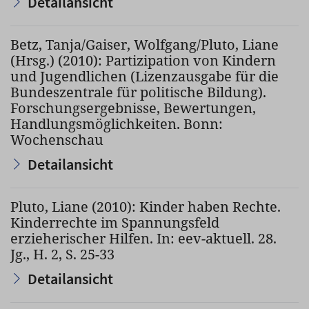
Detailansicht
Betz, Tanja/Gaiser, Wolfgang/Pluto, Liane
(Hrsg.) (2010): Partizipation von Kindern
und Jugendlichen (Lizenzausgabe für die
Bundeszentrale für politische Bildung).
Forschungsergebnisse, Bewertungen,
Handlungsmöglichkeiten. Bonn:
Wochenschau
Detailansicht
Pluto, Liane (2010): Kinder haben Rechte.
Kinderrechte im Spannungsfeld
erzieherischer Hilfen. In: eev-aktuell. 28.
Jg., H. 2, S. 25-33
Detailansicht