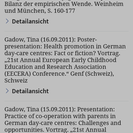
Bilanz der empirischen Wende. Weinheim
und München, S. 160-177
Detailansicht
Gadow, Tina (16.09.2011): Poster-
presentation: Health promotion in German
day-care centres: Fact or fiction? Vortrag.
„21st Annual European Early Childhood
Education and Research Association
(EECERA) Conference.“ Genf (Schweiz),
Schweiz
Detailansicht
Gadow, Tina (15.09.2011): Presentation:
Practice of co-operation with parents in
German day-care centres: Challenges and
opportunities. Vortrag. „21st Annual