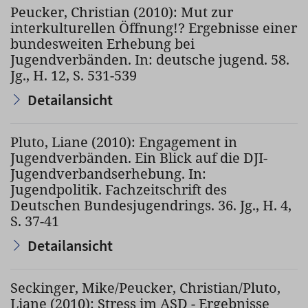
Peucker, Christian (2010): Mut zur
interkulturellen Öffnung!? Ergebnisse einer
bundesweiten Erhebung bei
Jugendverbänden. In: deutsche jugend. 58.
Jg., H. 12, S. 531-539
Detailansicht
Pluto, Liane (2010): Engagement in
Jugendverbänden. Ein Blick auf die DJI-
Jugendverbandserhebung. In:
Jugendpolitik. Fachzeitschrift des
Deutschen Bundesjugendrings. 36. Jg., H. 4,
S. 37-41
Detailansicht
Seckinger, Mike/Peucker, Christian/Pluto,
Liane (2010): Stress im ASD - Ergebnisse