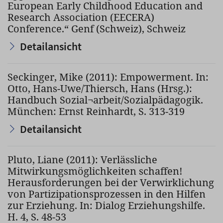
European Early Childhood Education and
Research Association (EECERA)
Conference.“ Genf (Schweiz), Schweiz
Detailansicht
Seckinger, Mike (2011): Empowerment. In:
Otto, Hans-Uwe/Thiersch, Hans (Hrsg.):
Handbuch Sozial¬arbeit/Sozialpädagogik.
München: Ernst Reinhardt, S. 313-319
Detailansicht
Pluto, Liane (2011): Verlässliche
Mitwirkungsmöglichkeiten schaffen!
Herausforderungen bei der Verwirklichung
von Partizipationsprozessen in den Hilfen
zur Erziehung. In: Dialog Erziehungshilfe.
H. 4, S. 48-53