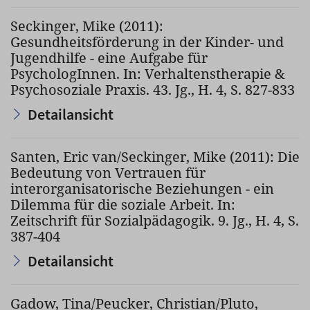
Seckinger, Mike (2011):
Gesundheitsförderung in der Kinder- und
Jugendhilfe - eine Aufgabe für
PsychologInnen. In: Verhaltenstherapie &
Psychosoziale Praxis. 43. Jg., H. 4, S. 827-833
Detailansicht
Santen, Eric van/Seckinger, Mike (2011): Die
Bedeutung von Vertrauen für
interorganisatorische Beziehungen - ein
Dilemma für die soziale Arbeit. In:
Zeitschrift für Sozialpädagogik. 9. Jg., H. 4, S.
387-404
Detailansicht
Gadow, Tina/Peucker, Christian/Pluto,