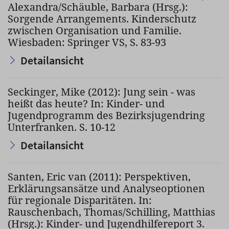
Alexandra/Schäuble, Barbara (Hrsg.):
Sorgende Arrangements. Kinderschutz
zwischen Organisation und Familie.
Wiesbaden: Springer VS, S. 83-93
Detailansicht
Seckinger, Mike (2012): Jung sein - was
heißt das heute? In: Kinder- und
Jugendprogramm des Bezirksjugendring
Unterfranken. S. 10-12
Detailansicht
Santen, Eric van (2011): Perspektiven,
Erklärungsansätze und Analyseoptionen
für regionale Disparitäten. In:
Rauschenbach, Thomas/Schilling, Matthias
(Hrsg.): Kinder- und Jugendhilfereport 3.