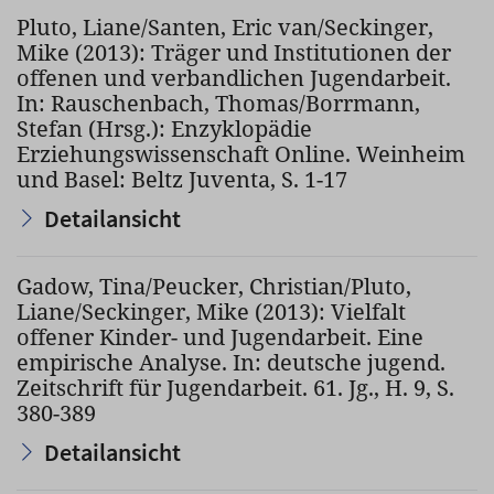
Pluto, Liane/Santen, Eric van/Seckinger,
Mike (2013): Träger und Institutionen der
offenen und verbandlichen Jugendarbeit.
In: Rauschenbach, Thomas/Borrmann,
Stefan (Hrsg.): Enzyklopädie
Erziehungswissenschaft Online. Weinheim
und Basel: Beltz Juventa, S. 1-17
Detailansicht
Gadow, Tina/Peucker, Christian/Pluto,
Liane/Seckinger, Mike (2013): Vielfalt
offener Kinder- und Jugendarbeit. Eine
empirische Analyse. In: deutsche jugend.
Zeitschrift für Jugendarbeit. 61. Jg., H. 9, S.
380-389
Detailansicht