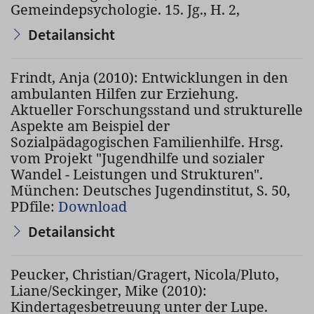
Gemeindepsychologie. 15. Jg., H. 2,
Detailansicht
Frindt, Anja (2010): Entwicklungen in den
ambulanten Hilfen zur Erziehung.
Aktueller Forschungsstand und strukturelle
Aspekte am Beispiel der
Sozialpädagogischen Familienhilfe. Hrsg.
vom Projekt "Jugendhilfe und sozialer
Wandel - Leistungen und Strukturen".
München: Deutsches Jugendinstitut, S. 50,
PDfile:
Download
Detailansicht
Peucker, Christian/Gragert, Nicola/Pluto,
Liane/Seckinger, Mike (2010):
Kindertagesbetreuung unter der Lupe.