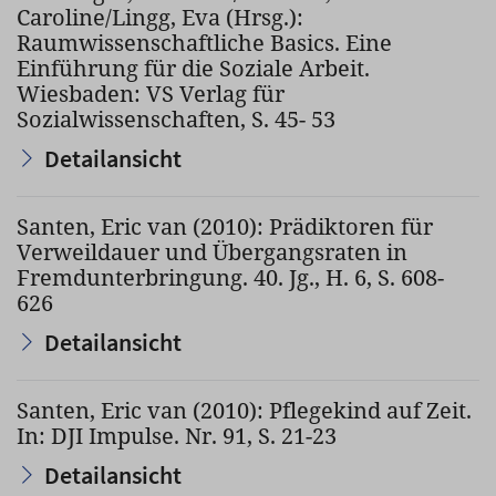
Caroline/Lingg, Eva (Hrsg.):
Raumwissenschaftliche Basics. Eine
Einführung für die Soziale Arbeit.
Wiesbaden: VS Verlag für
Sozialwissenschaften, S. 45- 53
Detailansicht
Santen, Eric van (2010): Prädiktoren für
Verweildauer und Übergangsraten in
Fremdunterbringung. 40. Jg., H. 6, S. 608-
626
Detailansicht
Santen, Eric van (2010): Pflegekind auf Zeit.
In: DJI Impulse. Nr. 91, S. 21-23
Detailansicht