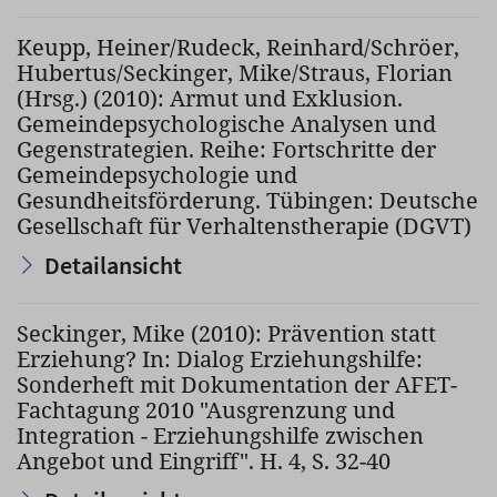
Keupp, Heiner/Rudeck, Reinhard/Schröer,
Hubertus/Seckinger, Mike/Straus, Florian
(Hrsg.) (2010): Armut und Exklusion.
Gemeindepsychologische Analysen und
Gegenstrategien. Reihe: Fortschritte der
Gemeindepsychologie und
Gesundheitsförderung. Tübingen: Deutsche
Gesellschaft für Verhaltenstherapie (DGVT)
Detailansicht
Seckinger, Mike (2010): Prävention statt
Erziehung? In: Dialog Erziehungshilfe:
Sonderheft mit Dokumentation der AFET-
Fachtagung 2010 "Ausgrenzung und
Integration - Erziehungshilfe zwischen
Angebot und Eingriff". H. 4, S. 32-40