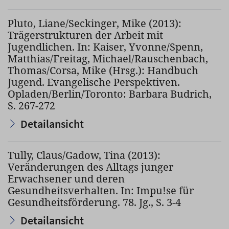
Pluto, Liane/Seckinger, Mike (2013):
Trägerstrukturen der Arbeit mit
Jugendlichen. In: Kaiser, Yvonne/Spenn,
Matthias/Freitag, Michael/Rauschenbach,
Thomas/Corsa, Mike (Hrsg.): Handbuch
Jugend. Evangelische Perspektiven.
Opladen/Berlin/Toronto: Barbara Budrich,
S. 267-272
Detailansicht
Tully, Claus/Gadow, Tina (2013):
Veränderungen des Alltags junger
Erwachsener und deren
Gesundheitsverhalten. In: Impu!se für
Gesundheitsförderung. 78. Jg., S. 3-4
Detailansicht