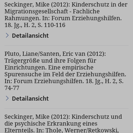
Seckinger, Mike (2012): Kinderschutz in der
Migrationsgesellschaft - Fachliche
Rahmungen. In: Forum Erziehungshilfen.
18. Jg., H. 2, S. 110-116
Detailansicht
Pluto, Liane/Santen, Eric van (2012):
Trägergröße und ihre Folgen für
Einrichtungen. Eine empirische
Spurensuche im Feld der Erziehungshilfen.
In: Forum Erziehungshilfen. 18. Jg., H. 2, S.
74-77
Detailansicht
Seckinger, Mike (2012): Kinderschutz und
die psychische Erkrankung eines
Elternteils. In: Thole, Werner/Retkowski,