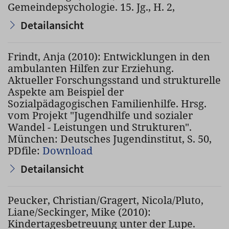
Gemeindepsychologie. 15. Jg., H. 2,
Detailansicht
Frindt, Anja (2010): Entwicklungen in den
ambulanten Hilfen zur Erziehung.
Aktueller Forschungsstand und strukturelle
Aspekte am Beispiel der
Sozialpädagogischen Familienhilfe. Hrsg.
vom Projekt "Jugendhilfe und sozialer
Wandel - Leistungen und Strukturen".
München: Deutsches Jugendinstitut, S. 50,
PDfile:
Download
Detailansicht
Peucker, Christian/Gragert, Nicola/Pluto,
Liane/Seckinger, Mike (2010):
Kindertagesbetreuung unter der Lupe.