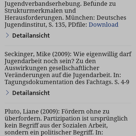
Jugendverbandserhebung. Befunde zu
Strukturmerkmalen und
Herausforderungen. München: Deutsches
Jugendinstitut, S. 135, PDfile:
Download
Detailansicht
Seckinger, Mike (2009): Wie eigenwillig darf
Jugendarbeit noch sein? Zu den
Auswirkungen gesellschaftlicher
Veränderungen auf die Jugendarbeit. In:
Tagungsdokumentation des Fachtags. S. 4-9
Detailansicht
Pluto, Liane (2009): Fördern ohne zu
überfordern. Partizipation ist ursprünglich
kein Begriff aus der Sozialen Arbeit,
sondern ein politischer Begriff. In: