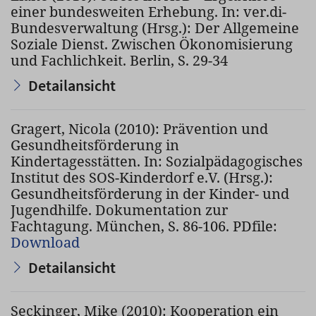
einer bundesweiten Erhebung. In: ver.di-
Bundesverwaltung (Hrsg.): Der Allgemeine
Soziale Dienst. Zwischen Ökonomisierung
und Fachlichkeit. Berlin, S. 29-34
Detailansicht
Gragert, Nicola (2010): Prävention und
Gesundheitsförderung in
Kindertagesstätten. In: Sozialpädagogisches
Institut des SOS-Kinderdorf e.V. (Hrsg.):
Gesundheitsförderung in der Kinder- und
Jugendhilfe. Dokumentation zur
Fachtagung. München, S. 86-106. PDfile:
Download
Detailansicht
Seckinger, Mike (2010): Kooperation ein