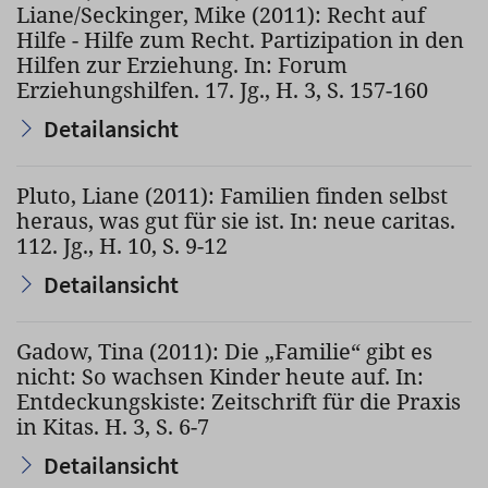
Liane/Seckinger, Mike (2011): Recht auf
Hilfe - Hilfe zum Recht. Partizipation in den
Hilfen zur Erziehung. In: Forum
Erziehungshilfen. 17. Jg., H. 3, S. 157-160
Detailansicht
Pluto, Liane (2011): Familien finden selbst
heraus, was gut für sie ist. In: neue caritas.
112. Jg., H. 10, S. 9-12
Detailansicht
Gadow, Tina (2011): Die „Familie“ gibt es
nicht: So wachsen Kinder heute auf. In:
Entdeckungskiste: Zeitschrift für die Praxis
in Kitas. H. 3, S. 6-7
Detailansicht