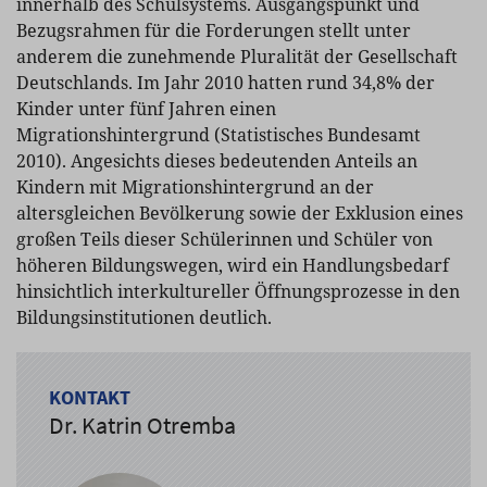
innerhalb des Schulsystems. Ausgangspunkt und
Bezugsrahmen für die Forderungen stellt unter
anderem die zunehmende Pluralität der Gesellschaft
Deutschlands. Im Jahr 2010 hatten rund 34,8% der
Kinder unter fünf Jahren einen
Migrationshintergrund (Statistisches Bundesamt
2010). Angesichts dieses bedeutenden Anteils an
Kindern mit Migrationshintergrund an der
altersgleichen Bevölkerung sowie der Exklusion eines
großen Teils dieser Schülerinnen und Schüler von
höheren Bildungswegen, wird ein Handlungsbedarf
hinsichtlich interkultureller Öffnungsprozesse in den
Bildungsinstitutionen deutlich.
KONTAKT
Dr. Katrin Otremba