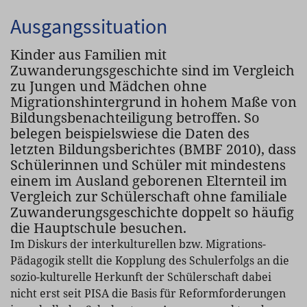
Ausgangssituation
Kinder aus Familien mit
Zuwanderungsgeschichte sind im Vergleich
zu Jungen und Mädchen ohne
Migrationshintergrund in hohem Maße von
Bildungsbenachteiligung betroffen. So
belegen beispielswiese die Daten des
letzten Bildungsberichtes (BMBF 2010), dass
Schülerinnen und Schüler mit mindestens
einem im Ausland geborenen Elternteil im
Vergleich zur Schülerschaft ohne familiale
Zuwanderungsgeschichte doppelt so häufig
die Hauptschule besuchen.
Im Diskurs der interkulturellen bzw. Migrations-
Pädagogik stellt die Kopplung des Schulerfolgs an die
sozio-kulturelle Herkunft der Schülerschaft dabei
nicht erst seit PISA die Basis für Reformforderungen