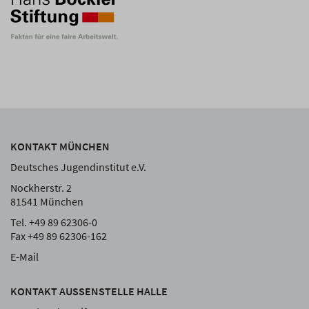
KONTAKT MÜNCHEN
Deutsches Jugendinstitut e.V.
Nockherstr. 2
81541 München
Tel. +49 89 62306-0
Fax +49 89 62306-162
E-Mail
KONTAKT AUSSENSTELLE HALLE