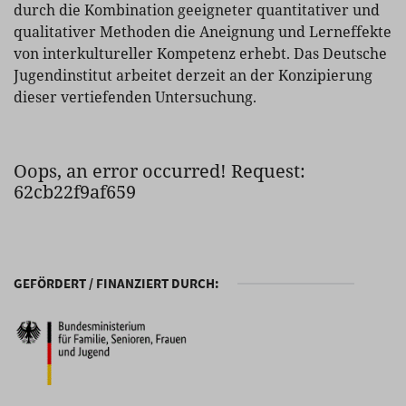
durch die Kombination geeigneter quantitativer und
qualitativer Methoden die Aneignung und Lerneffekte
von interkultureller Kompetenz erhebt. Das Deutsche
Jugendinstitut arbeitet derzeit an der Konzipierung
dieser vertiefenden Untersuchung.
Oops, an error occurred! Request:
62cb22f9af659
GEFÖRDERT / FINANZIERT DURCH: