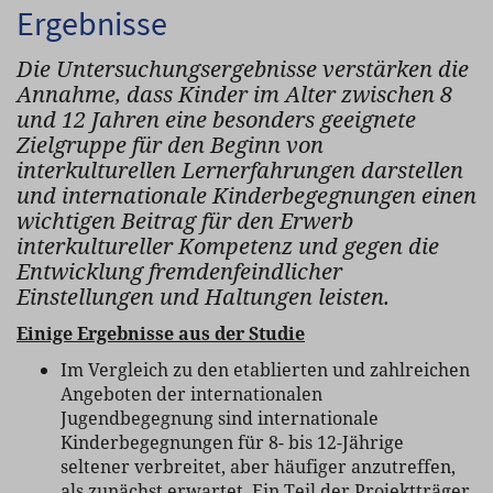
Ergebnisse
Die Untersuchungsergebnisse verstärken die
Annahme, dass Kinder im Alter zwischen 8
und 12 Jahren eine besonders geeignete
Zielgruppe für den Beginn von
interkulturellen Lernerfahrungen darstellen
und internationale Kinderbegegnungen einen
wichtigen Beitrag für den Erwerb
interkultureller Kompetenz und gegen die
Entwicklung fremdenfeindlicher
Einstellungen und Haltungen leisten.
Einige Ergebnisse aus der Studie
Im Vergleich zu den etablierten und zahlreichen
Angeboten der internationalen
Jugendbegegnung sind internationale
Kinderbegegnungen für 8- bis 12-Jährige
seltener verbreitet, aber häufiger anzutreffen,
als zunächst erwartet. Ein Teil der Projektträger