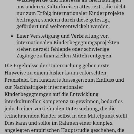
Wissbegierde und Interesse an Gleichaltrigen
aus anderen Kulturkreisen attestiert -, die nicht
nur zum Erfolg internationaler Kinderprojekte
beitragen, sondern durch diese gefestigt,
gefördert und weiterentwickelt werden.
Einer Verstetigung und Verbreitung von
internationalen Kinderbegegnungsprojekten
stehen derzeit fehlende oder schwierige
Zugänge zu finanziellen Mitteln entgegen.
Die Ergebnisse der Untersuchung geben erste
Hinweise zu einem bisher kaum erforschten
Praxisfeld. Um fundierte Aussagen zum Einfluss und
zur Nachhaltigkeit internationaler
Kinderbegegnungen auf die Entwicklung
interkultureller Kompetenz zu gewinnen, bedarf es
jedoch einer vertiefenden Untersuchung, die die
teilnehmenden Kinder selbst in den Mittelpunkt stellt.
Dies kann und sollte im Rahmen einer komplex
angelegten empirischen Hauptstudie geschehen, die