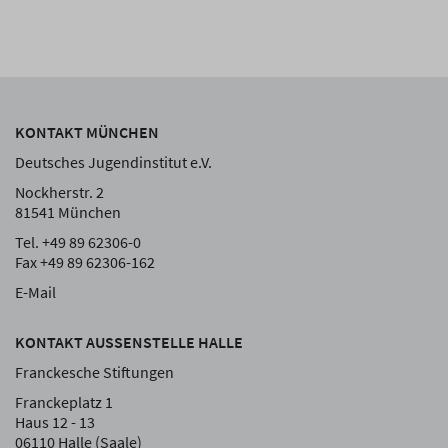
KONTAKT MÜNCHEN
Deutsches Jugendinstitut e.V.
Nockherstr. 2
81541 München
Tel. +49 89 62306-0
Fax +49 89 62306-162
E-Mail
KONTAKT AUSSENSTELLE HALLE
Franckesche Stiftungen
Franckeplatz 1
Haus 12 - 13
06110 Halle (Saale)