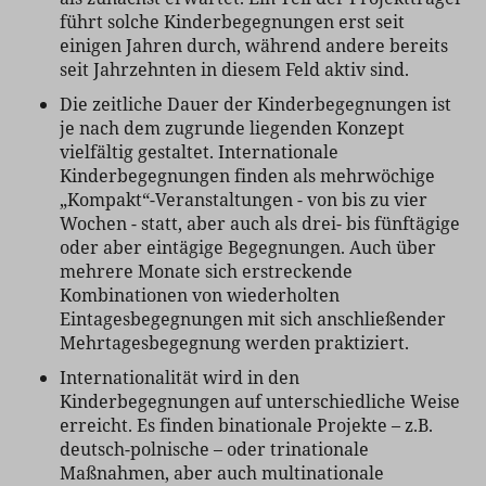
führt solche Kinderbegegnungen erst seit
einigen Jahren durch, während andere bereits
seit Jahrzehnten in diesem Feld aktiv sind.
Die zeitliche Dauer der Kinderbegegnungen ist
je nach dem zugrunde liegenden Konzept
vielfältig gestaltet. Internationale
Kinderbegegnungen finden als mehrwöchige
„Kompakt“-Veranstaltungen - von bis zu vier
Wochen - statt, aber auch als drei- bis fünftägige
oder aber eintägige Begegnungen. Auch über
mehrere Monate sich erstreckende
Kombinationen von wiederholten
Eintagesbegegnungen mit sich anschließender
Mehrtagesbegegnung werden praktiziert.
Internationalität wird in den
Kinderbegegnungen auf unterschiedliche Weise
erreicht. Es finden binationale Projekte – z.B.
deutsch-polnische – oder trinationale
Maßnahmen, aber auch multinationale