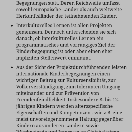
Begegnungen statt. Deren Reichweite umfasst
sowohl europäische Länder als auch weltweite
Herkunftsländer der teilnehmenden Kinder.
Interkulturelles Lernen ist allen Projekten
gemeinsam. Dennoch unterscheiden sie sich
danach, ob interkulturelles Lernen ein
programmatisches und vorrangiges Ziel der
Kinderbegegnung ist oder aber einen eher
impliziten Stellenwert einnimmt.
Aus der Sicht der Projektdurchführenden leisten
internationale Kinderbegegnungen einen
wichtigen Beitrag zur Kultursensibilität, zur
Völkerverständigung, zum toleranten Umgang
miteinander und zur Prävention von
Fremdenfeindlichkeit. Insbesondere 8- bis 12-
jährigen Kindern werden altersspezifische
Eigenschaften und Kompetenzen - wie z.B. eine
meist unvoreingenommene Haltung gegenüber
Kindern aus anderen Ländern sowie