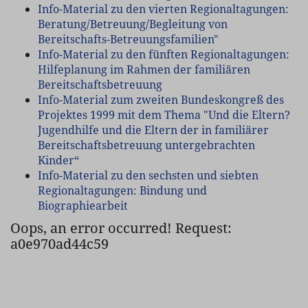
Info-Material zu den vierten Regionaltagungen:
Beratung/Betreuung/Begleitung von
Bereitschafts-Betreuungsfamilien"
Info-Material zu den fünften Regionaltagungen:
Hilfeplanung im Rahmen der familiären
Bereitschaftsbetreuung
Info-Material zum zweiten Bundeskongreß des
Projektes 1999 mit dem Thema "Und die Eltern?
Jugendhilfe und die Eltern der in familiärer
Bereitschaftsbetreuung untergebrachten
Kinder“
Info-Material zu den sechsten und siebten
Regionaltagungen: Bindung und
Biographiearbeit
Oops, an error occurred! Request:
a0e970ad44c59