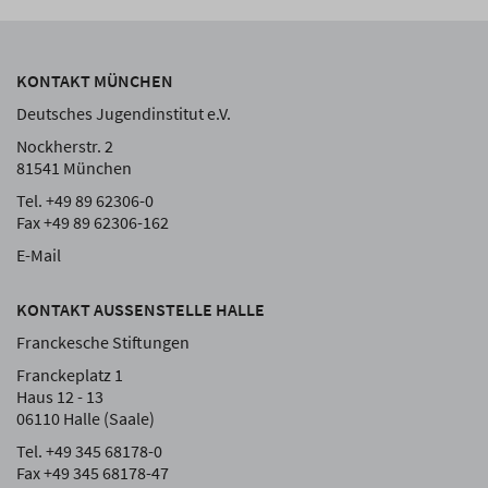
KONTAKT MÜNCHEN
Deutsches Jugendinstitut e.V.
Nockherstr. 2
81541 München
Tel. +49 89 62306-0
Fax +49 89 62306-162
E-Mail
KONTAKT AUSSENSTELLE HALLE
Franckesche Stiftungen
Franckeplatz 1
Haus 12 - 13
06110 Halle (Saale)
Tel. +49 345 68178-0
Fax +49 345 68178-47