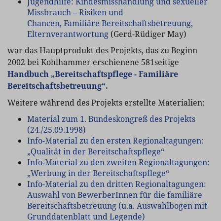
Jugendhilfe: Kindesmisshandlung und sexueller
Missbrauch – Risiken und
Chancen, Familiäre Bereitschaftsbetreuung,
Elternverantwortung
(Gerd-Rüdiger May)
war das Hauptprodukt des Projekts, das zu Beginn
2002 bei Kohlhammer erschienene 581seitige
Handbuch „Bereitschaftspflege - Familiäre
Bereitschaftsbetreuung“.
Weitere während des Projekts erstellte Materialien:
Material zum 1. Bundeskongreß des Projekts
(24./25.09.1998)
Info-Material zu den ersten Regionaltagungen:
„Qualität in der Bereitschaftspflege“
Info-Material zu den zweiten Regionaltagungen:
„Werbung in der Bereitschaftspflege“
Info-Material zu den dritten Regionaltagungen:
Auswahl von BewerberInnen für die familiäre
Bereitschaftsbetreuung (u.a. Auswahlbogen mit
Grunddatenblatt und Legende)