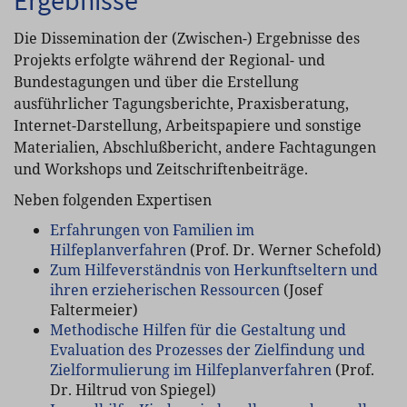
Ergebnisse
Die Dissemination der (Zwischen-) Ergebnisse des
Projekts erfolgte während der Regional- und
Bundestagungen und über die Erstellung
ausführlicher Tagungsberichte, Praxisberatung,
Internet-Darstellung, Arbeitspapiere und sonstige
Materialien, Abschlußbericht, andere Fachtagungen
und Workshops und Zeitschriftenbeiträge.
Neben folgenden Expertisen
Erfahrungen von Familien im
Hilfeplanverfahren
(Prof. Dr. Werner Schefold)
Zum Hilfeverständnis von Herkunftseltern und
ihren erzieherischen Ressourcen
(Josef
Faltermeier)
Methodische Hilfen für die Gestaltung und
Evaluation des Prozesses der Zielfindung und
Zielformulierung im Hilfeplanverfahren
(Prof.
Dr. Hiltrud von Spiegel)