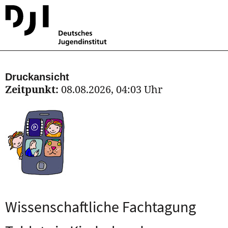
Druckansicht
Zeitpunkt:
08.08.2026, 04:03 Uhr
Wissenschaftliche Fachtagung