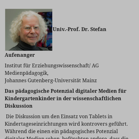
Univ.-Prof. Dr. Stefan
Aufenanger
Institut für Erziehungswissenschaft/ AG
Medienpädagogik,
Johannes Gutenberg-Universität Mainz
Das pädagogische Potenzial digitaler Medien für
Kindergartenkinder in der wissenschaftlichen
Diskussion
Die Diskussion um den Einsatz von Tablets in
Kindertageseinrichtungen wird kontrovers geführt.
Während die einen ein pädagogisches Potenzial
digitaler Medien sehen, befürchten andere, dass die