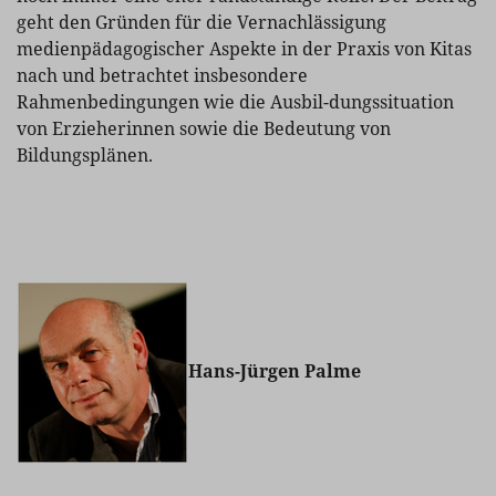
geht den Gründen für die Vernachlässigung
medienpädagogischer Aspekte in der Praxis von Kitas
nach und betrachtet insbesondere
Rahmenbedingungen wie die Ausbil-dungssituation
von Erzieherinnen sowie die Bedeutung von
Bildungsplänen.
Hans-Jürgen Palme