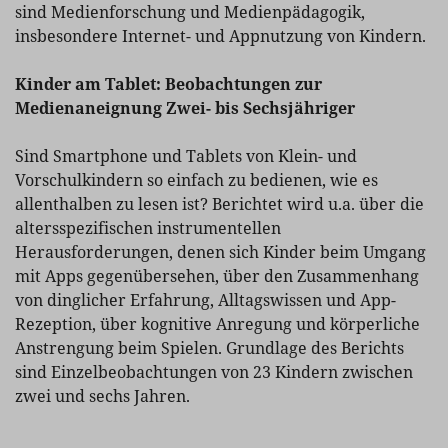
sind Medienforschung und Medienpädagogik,
insbesondere Internet- und Appnutzung von Kindern.
Kinder am Tablet: Beobachtungen zur
Medienaneignung Zwei- bis Sechsjähriger
Sind Smartphone und Tablets von Klein- und
Vorschulkindern so einfach zu bedienen, wie es
allenthalben zu lesen ist? Berichtet wird u.a. über die
altersspezifischen instrumentellen
Herausforderungen, denen sich Kinder beim Umgang
mit Apps gegenübersehen, über den Zusammenhang
von dinglicher Erfahrung, Alltagswissen und App-
Rezeption, über kognitive Anregung und körperliche
Anstrengung beim Spielen. Grundlage des Berichts
sind Einzelbeobachtungen von 23 Kindern zwischen
zwei und sechs Jahren.