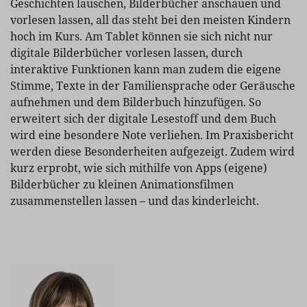
Geschichten lauschen, Bilderbücher anschauen und
vorlesen lassen, all das steht bei den meisten Kindern
hoch im Kurs. Am Tablet können sie sich nicht nur
digitale Bilderbücher vorlesen lassen, durch
interaktive Funktionen kann man zudem die eigene
Stimme, Texte in der Familiensprache oder Geräusche
aufnehmen und dem Bilderbuch hinzufügen. So
erweitert sich der digitale Lesestoff und dem Buch
wird eine besondere Note verliehen. Im Praxisbericht
werden diese Besonderheiten aufgezeigt. Zudem wird
kurz erprobt, wie sich mithilfe von Apps (eigene)
Bilderbücher zu kleinen Animationsfilmen
zusammenstellen lassen – und das kinderleicht.