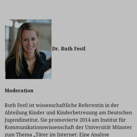
Dr. Ruth Festl
Moderation
Ruth Festl ist wissenschaftliche Referentin in der
Abteilung Kinder und Kinderbetreuung am Deutschen
Jugendinstitut. Sie promovierte 2014 am Institut für
Kommunikationswissenschaft der Universität Münster
zum Thema „Täter im Internet: Eine Analyse