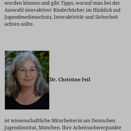
werden können und gibt Tipps, worauf man bei der
Auswahl interaktiver Kinderbücher im Hinblick auf
Jugendmedienschutz, Interaktivität und Sicherheit
achten sollte.
Dr. Christine Feil
ist wissenschaftliche Mitarbeiterin am Deutschen
Jugendinstitut, München. Ihre Arbeitsschwerpunkte