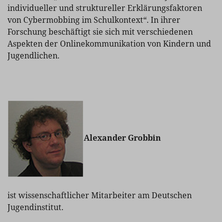
individueller und struktureller Erklärungsfaktoren
von Cybermobbing im Schulkontext“. In ihrer
Forschung beschäftigt sie sich mit verschiedenen
Aspekten der Onlinekommunikation von Kindern und
Jugendlichen.
Alexander Grobbin
ist wissenschaftlicher Mitarbeiter am Deutschen
Jugendinstitut.