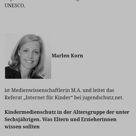
UNESCO.
Marlen Korn
ist Medienwissenschaftlerin M.A. und leitet das
Referat „Internet für Kinder“ bei jugendschutz.net.
Kindermedienschutz in der Altersgruppe der unter
Sechsjährigen. Was Eltern und Erzieherinnen
wissen sollten