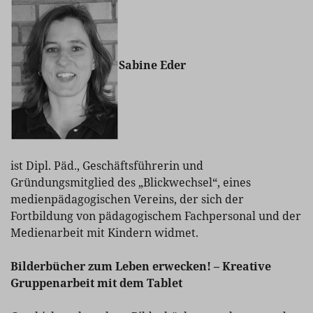
Sabine Eder
ist Dipl. Päd., Geschäftsführerin und
Gründungsmitglied des „Blickwechsel“, eines
medienpädagogischen Vereins, der sich der
Fortbildung von pädagogischem Fachpersonal und der
Medienarbeit mit Kindern widmet.
Bilderbücher zum Leben erwecken! – Kreative
Gruppenarbeit mit dem Tablet