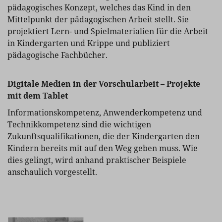
pädagogisches Konzept, welches das Kind in den
Mittelpunkt der pädagogischen Arbeit stellt. Sie
projektiert Lern- und Spielmaterialien für die Arbeit
in Kindergarten und Krippe und publiziert
pädagogische Fachbücher.
Digitale Medien in der Vorschularbeit – Projekte
mit dem Tablet
Informationskompetenz, Anwenderkompetenz und
Technikkompetenz sind die wichtigen
Zukunftsqualifikationen, die der Kindergarten den
Kindern bereits mit auf den Weg geben muss. Wie
dies gelingt, wird anhand praktischer Beispiele
anschaulich vorgestellt.