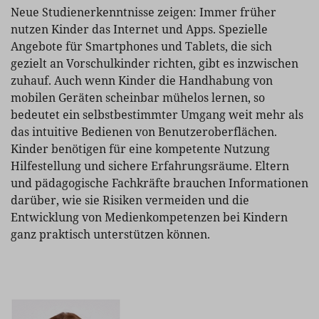
Neue Studienerkenntnisse zeigen: Immer früher
nutzen Kinder das Internet und Apps. Spezielle
Angebote für Smartphones und Tablets, die sich
gezielt an Vorschulkinder richten, gibt es inzwischen
zuhauf. Auch wenn Kinder die Handhabung von
mobilen Geräten scheinbar mühelos lernen, so
bedeutet ein selbstbestimmter Umgang weit mehr als
das intuitive Bedienen von Benutzeroberflächen.
Kinder benötigen für eine kompetente Nutzung
Hilfestellung und sichere Erfahrungsräume. Eltern
und pädagogische Fachkräfte brauchen Informationen
darüber, wie sie Risiken vermeiden und die
Entwicklung von Medienkompetenzen bei Kindern
ganz praktisch unterstützen können.