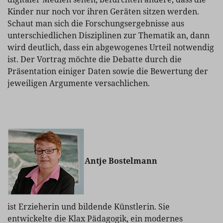
Kinder nur noch vor ihren Geräten sitzen werden.
Schaut man sich die Forschungsergebnisse aus
unterschiedlichen Disziplinen zur Thematik an, dann
wird deutlich, dass ein abgewogenes Urteil notwendig
ist. Der Vortrag möchte die Debatte durch die
Präsentation einiger Daten sowie die Bewertung der
jeweiligen Argumente versachlichen.
Antje Bostelmann
ist Erzieherin und bildende Künstlerin. Sie
entwickelte die Klax Pädagogik, ein modernes