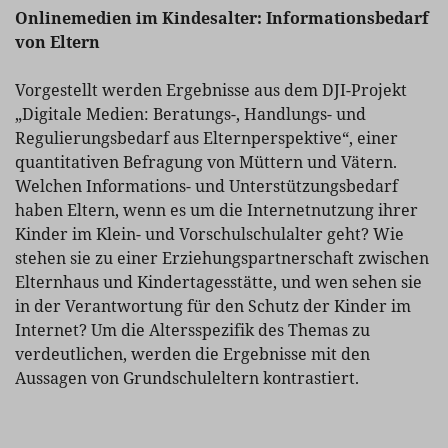
Onlinemedien im Kindesalter: Informationsbedarf
von Eltern
Vorgestellt werden Ergebnisse aus dem DJI-Projekt
„Digitale Medien: Beratungs-, Handlungs- und
Regulierungsbedarf aus Elternperspektive“, einer
quantitativen Befragung von Müttern und Vätern.
Welchen Informations- und Unterstützungsbedarf
haben Eltern, wenn es um die Internetnutzung ihrer
Kinder im Klein- und Vorschulschulalter geht? Wie
stehen sie zu einer Erziehungspartnerschaft zwischen
Elternhaus und Kindertagesstätte, und wen sehen sie
in der Verantwortung für den Schutz der Kinder im
Internet? Um die Altersspezifik des Themas zu
verdeutlichen, werden die Ergebnisse mit den
Aussagen von Grundschuleltern kontrastiert.