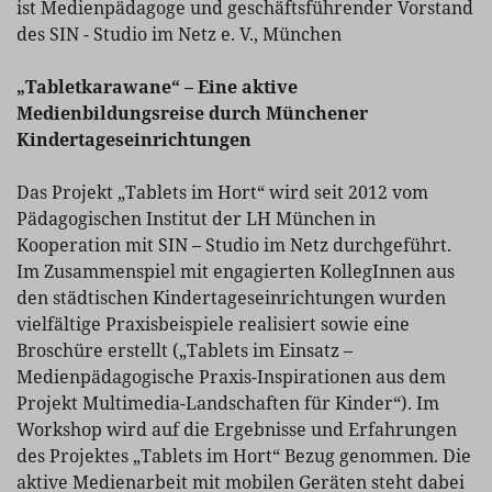
ist Medienpädagoge und geschäftsführender Vorstand
des SIN - Studio im Netz e. V., München
„Tabletkarawane“ – Eine aktive
Medienbildungsreise durch Münchener
Kindertageseinrichtungen
Das Projekt „Tablets im Hort“ wird seit 2012 vom
Pädagogischen Institut der LH München in
Kooperation mit SIN – Studio im Netz durchgeführt.
Im Zusammenspiel mit engagierten KollegInnen aus
den städtischen Kindertageseinrichtungen wurden
vielfältige Praxisbeispiele realisiert sowie eine
Broschüre erstellt („Tablets im Einsatz –
Medienpädagogische Praxis-Inspirationen aus dem
Projekt Multimedia-Landschaften für Kinder“). Im
Workshop wird auf die Ergebnisse und Erfahrungen
des Projektes „Tablets im Hort“ Bezug genommen. Die
aktive Medienarbeit mit mobilen Geräten steht dabei