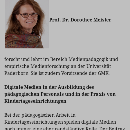
Prof. Dr. Dorothee Meister
forscht und lehrt im Bereich Medienpädagogik und
empirische Medienforschung an der Universität
Paderborn. Sie ist zudem Vorsitzende der GMK.
Digitale Medien in der Ausbildung des
pädagogischen Personals und in der Praxis von
Kindertageseinrichtungen
Bei der pädagogischen Arbeit in
Kindertageseinrichtungen spielen digitale Medien
noch immer eine eher randständige Rolle. Der Beitrag