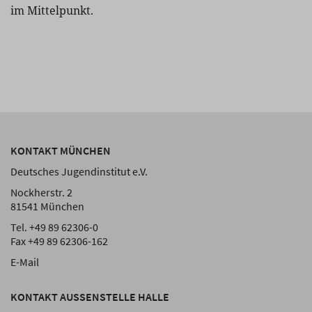
im Mittelpunkt.
KONTAKT MÜNCHEN
Deutsches Jugendinstitut e.V.
Nockherstr. 2
81541 München
Tel. +49 89 62306-0
Fax +49 89 62306-162
E-Mail
KONTAKT AUSSENSTELLE HALLE