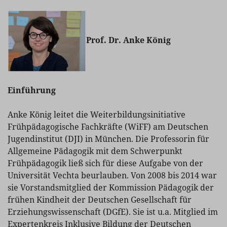
Prof. Dr. Anke König
Einführung
Anke König leitet die Weiterbildungsinitiative
Frühpädagogische Fachkräfte (WiFF) am Deutschen
Jugendinstitut (DJI) in München. Die Professorin für
Allgemeine Pädagogik mit dem Schwerpunkt
Frühpädagogik ließ sich für diese Aufgabe von der
Universität Vechta beurlauben. Von 2008 bis 2014 war
sie Vorstandsmitglied der Kommission Pädagogik der
frühen Kindheit der Deutschen Gesellschaft für
Erziehungswissenschaft (DGfE). Sie ist u.a. Mitglied im
Expertenkreis Inklusive Bildung der Deutschen