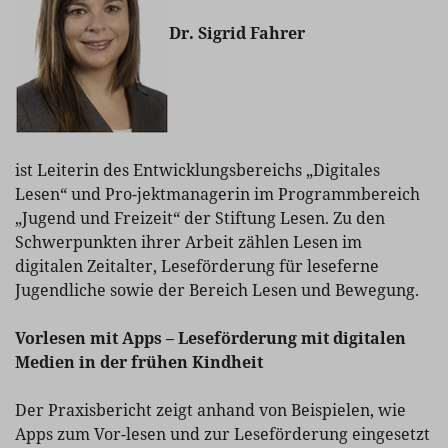
Dr. Sigrid Fahrer
ist Leiterin des Entwicklungsbereichs „Digitales
Lesen“ und Pro-jektmanagerin im Programmbereich
„Jugend und Freizeit“ der Stiftung Lesen. Zu den
Schwerpunkten ihrer Arbeit zählen Lesen im
digitalen Zeitalter, Leseförderung für leseferne
Jugendliche sowie der Bereich Lesen und Bewegung.
Vorlesen mit Apps – Leseförderung mit digitalen
Medien in der frühen Kindheit
Der Praxisbericht zeigt anhand von Beispielen, wie
Apps zum Vor-lesen und zur Leseförderung eingesetzt