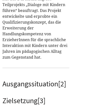
Teilprojekts „Dialoge mit Kindern
führen“ beauftragt. Das Projekt
entwickelte und erprobte ein
Qualifizierungskonzept, das die
Erweiterung der
Handlungskompetenz von
ErzieherInnen für die sprachliche
Interaktion mit Kindern unter drei
Jahren im pädagogischen Alltag
zum Gegenstand hat.
Ausgangssituation
[2]
Zielsetzung
[3]