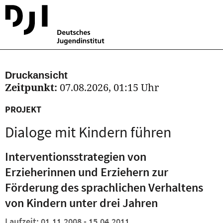
Druckansicht
Zeitpunkt:
07.08.2026, 01:15 Uhr
PROJEKT
Dialoge mit Kindern führen
Interventionsstrategien von
Erzieherinnen und Erziehern zur
Förderung des sprachlichen Verhaltens
von Kindern unter drei Jahren
Laufzeit: 01.11.2008 - 15.04.2011