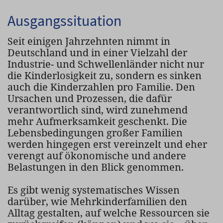
Ausgangssituation
Seit einigen Jahrzehnten nimmt in
Deutschland und in einer Vielzahl der
Industrie- und Schwellenländer nicht nur
die Kinderlosigkeit zu, sondern es sinken
auch die Kinderzahlen pro Familie. Den
Ursachen und Prozessen, die dafür
verantwortlich sind, wird zunehmend
mehr Aufmerksamkeit geschenkt. Die
Lebensbedingungen großer Familien
werden hingegen erst vereinzelt und eher
verengt auf ökonomische und andere
Belastungen in den Blick genommen.
Es gibt wenig systematisches Wissen
darüber, wie Mehrkinderfamilien den
Alltag gestalten, auf welche Ressourcen sie