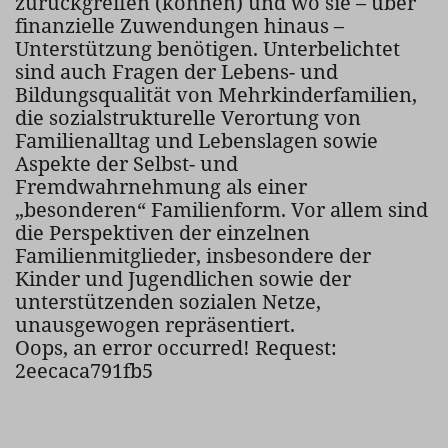
zurückgreifen (können) und wo sie – über
finanzielle Zuwendungen hinaus –
Unterstützung benötigen. Unterbelichtet
sind auch Fragen der Lebens- und
Bildungsqualität von Mehrkinderfamilien,
die sozialstrukturelle Verortung von
Familienalltag und Lebenslagen sowie
Aspekte der Selbst- und
Fremdwahrnehmung als einer
„besonderen“ Familienform. Vor allem sind
die Perspektiven der einzelnen
Familienmitglieder, insbesondere der
Kinder und Jugendlichen sowie der
unterstützenden sozialen Netze,
unausgewogen repräsentiert.
Oops, an error occurred! Request:
2eecaca791fb5