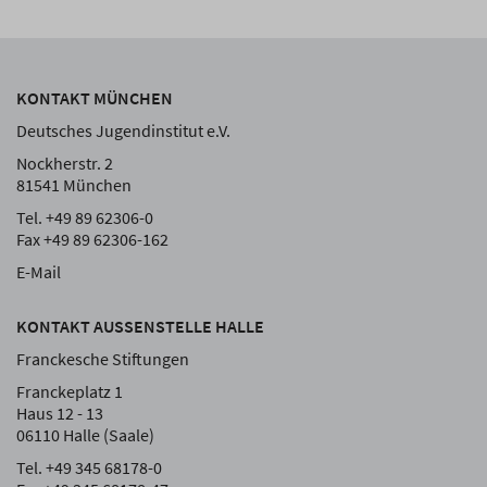
KONTAKT MÜNCHEN
Deutsches Jugendinstitut e.V.
Nockherstr. 2
81541 München
Tel. +49 89 62306-0
Fax +49 89 62306-162
E-Mail
KONTAKT AUSSENSTELLE HALLE
Franckesche Stiftungen
Franckeplatz 1
Haus 12 - 13
06110 Halle (Saale)
Tel. +49 345 68178-0