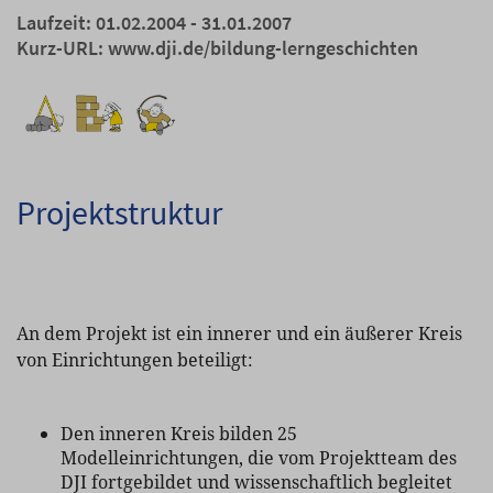
Laufzeit: 01.02.2004 - 31.01.2007
Kurz-URL:
www.dji.de/bildung-lerngeschichten
Projektstruktur
An dem Projekt ist ein innerer und ein äußerer Kreis
von Einrichtungen beteiligt:
Den inneren Kreis bilden 25
Modelleinrichtungen, die vom Projektteam des
DJI fortgebildet und wissenschaftlich begleitet