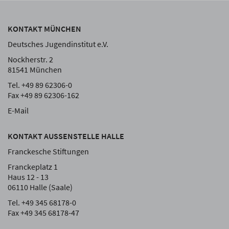
KONTAKT MÜNCHEN
Deutsches Jugendinstitut e.V.
Nockherstr. 2
81541 München
Tel. +49 89 62306-0
Fax +49 89 62306-162
E-Mail
KONTAKT AUSSENSTELLE HALLE
Franckesche Stiftungen
Franckeplatz 1
Haus 12 - 13
06110 Halle (Saale)
Tel. +49 345 68178-0
Fax +49 345 68178-47