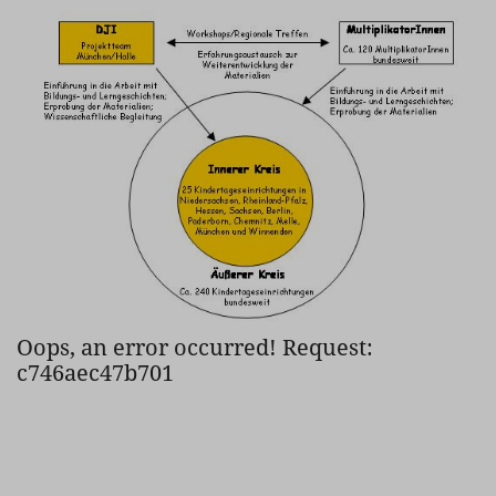
Oops, an error occurred! Request:
c746aec47b701