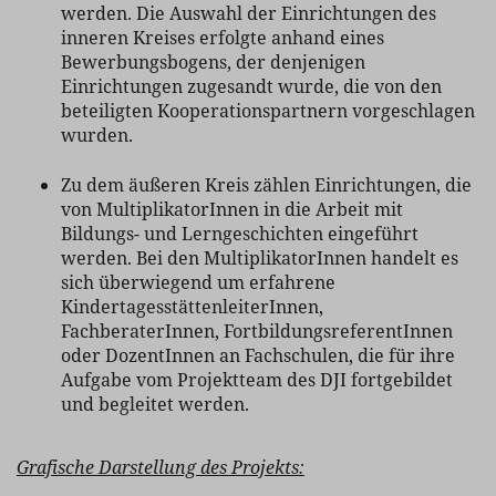
werden. Die Auswahl der Einrichtungen des
inneren Kreises erfolgte anhand eines
Bewerbungsbogens, der denjenigen
Einrichtungen zugesandt wurde, die von den
beteiligten Kooperationspartnern vorgeschlagen
wurden.
Zu dem äußeren Kreis zählen Einrichtungen, die
von MultiplikatorInnen in die Arbeit mit
Bildungs- und Lerngeschichten eingeführt
werden. Bei den MultiplikatorInnen handelt es
sich überwiegend um erfahrene
KindertagesstättenleiterInnen,
FachberaterInnen, FortbildungsreferentInnen
oder DozentInnen an Fachschulen, die für ihre
Aufgabe vom Projektteam des DJI fortgebildet
und begleitet werden.
Grafische Darstellung des Projekts: