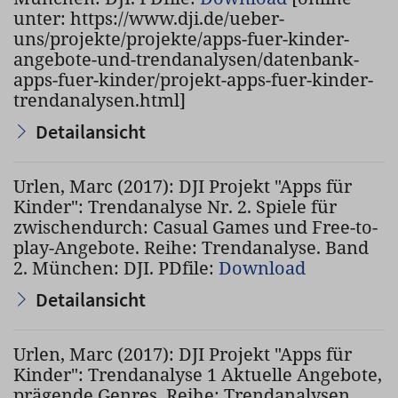
unter: https://www.dji.de/ueber-
uns/projekte/projekte/apps-fuer-kinder-
angebote-und-trendanalysen/datenbank-
apps-fuer-kinder/projekt-apps-fuer-kinder-
trendanalysen.html]
Detailansicht
Urlen, Marc (2017): DJI Projekt "Apps für
Kinder": Trendanalyse Nr. 2. Spiele für
zwischendurch: Casual Games und Free-to-
play-Angebote. Reihe: Trendanalyse. Band
2. München: DJI. PDfile:
Download
Detailansicht
Urlen, Marc (2017): DJI Projekt "Apps für
Kinder": Trendanalyse 1 Aktuelle Angebote,
prägende Genres. Reihe: Trendanalysen.