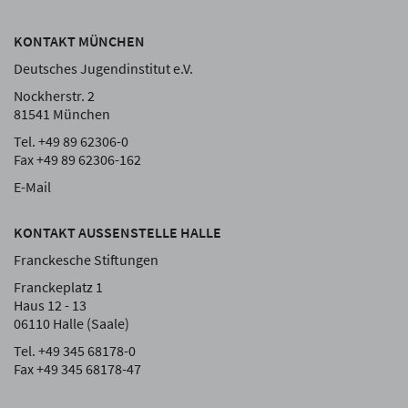
KONTAKT MÜNCHEN
Deutsches Jugendinstitut e.V.
Nockherstr. 2
81541 München
Tel. +49 89 62306-0
Fax +49 89 62306-162
E-Mail
KONTAKT AUSSENSTELLE HALLE
Franckesche Stiftungen
Franckeplatz 1
Haus 12 - 13
06110 Halle (Saale)
Tel. +49 345 68178-0
Fax +49 345 68178-47