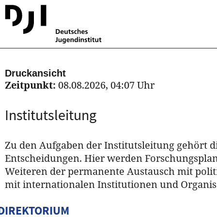
Druckansicht
Zeitpunkt:
08.08.2026, 04:07 Uhr
Institutsleitung
Zu den Aufgaben der Institutsleitung gehört d
Entscheidungen. Hier werden Forschungsplanu
Weiteren der permanente Austausch mit polit
mit internationalen Institutionen und Organis
DIREKTORIUM