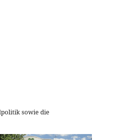
dpolitik sowie die