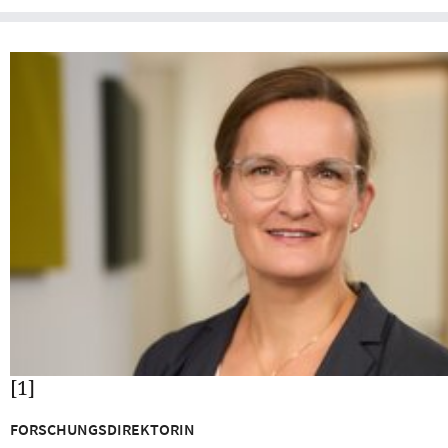
[1]
FORSCHUNGSDIREKTORIN