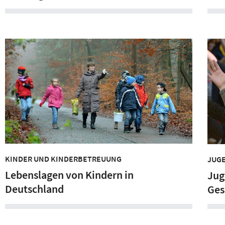
KINDER UND KINDERBETREUUNG
JUG
Lebenslagen von Kindern in
Jug
Deutschland
Ges