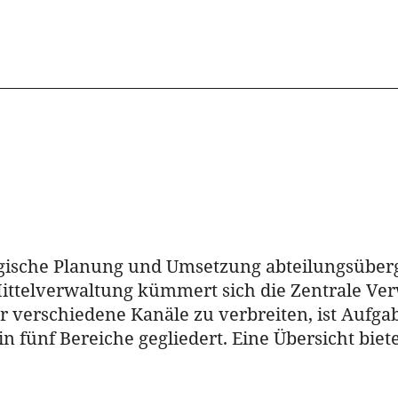
rategische Planung und Umsetzung abteilungsüber
ittelverwaltung kümmert sich die Zentrale Ver
r verschiedene Kanäle zu verbreiten, ist Aufg
in fünf Bereiche gegliedert. Eine Übersicht bie