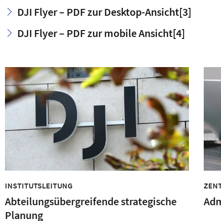
DJI Flyer – PDF zur Desktop-Ansicht
[3]
DJI Flyer – PDF zur mobile Ansicht
[4]
INSTITUTSLEITUNG
ZEN
Abteilungsübergreifende strategische
Adm
Planung