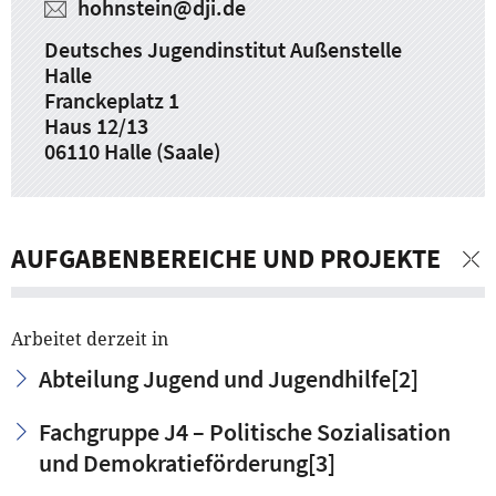
hohnstein
@
dji.de
Deutsches Jugendinstitut Außenstelle
Halle
Franckeplatz 1
Haus 12/13
06110 Halle (Saale)
AUFGABENBEREICHE UND PROJEKTE
Arbeitet derzeit in
Abteilung Jugend und Jugendhilfe
[2]
Fachgruppe J4 – Politische Sozialisation
und Demokratieförderung
[3]