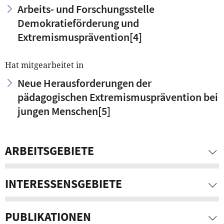
Arbeits- und Forschungsstelle
Demokratieförderung und
Extremismusprävention
[4]
Hat mitgearbeitet in
Neue Herausforderungen der
pädagogischen Extremismusprävention bei
jungen Menschen
[5]
ARBEITSGEBIETE
INTERESSENSGEBIETE
PUBLIKATIONEN