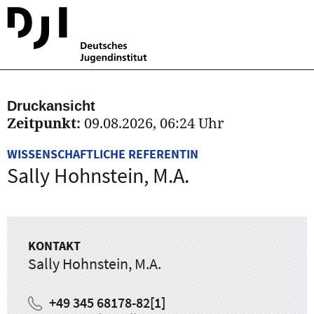
Druckansicht
Zeitpunkt:
09.08.2026, 06:24 Uhr
WISSENSCHAFTLICHE REFERENTIN
Sally Hohnstein, M.A.
KONTAKT
Sally Hohnstein, M.A.
+49 345 68178-82
[1]