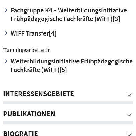
Fachgruppe K4 – Weiterbildungsinitiative
Frühpädagogische Fachkräfte (WiFF)
[3]
WiFF Transfer
[4]
Hat mitgearbeitet in
Weiterbildungsinitiative Frühpädagogische
Fachkräfte (WiFF)
[5]
INTERESSENSGEBIETE
PUBLIKATIONEN
BIOGRAFIE