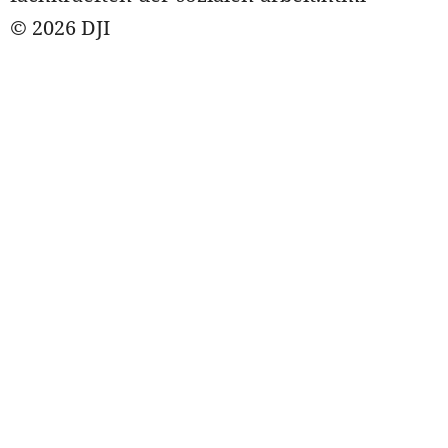
© 2026 DJI