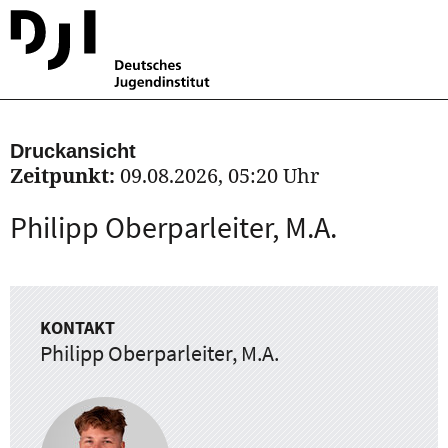
Druckansicht
Zeitpunkt:
09.08.2026, 05:20 Uhr
Philipp Oberparleiter, M.A.
KONTAKT
Philipp Oberparleiter, M.A.