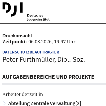
Druckansicht
Zeitpunkt:
06.08.2026, 15:57 Uhr
DATENSCHUTZBEAUFTRAGTER
Peter Furthmüller, Dipl.-Soz.
AUFGABENBEREICHE UND PROJEKTE
Arbeitet derzeit in
Abteilung Zentrale Verwaltung
[2]