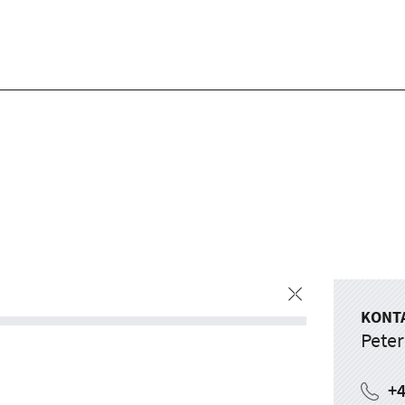
KONT
Peter
+4