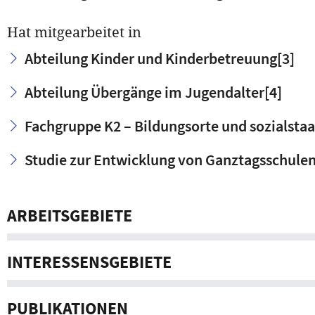
Hat mitgearbeitet in
Abteilung Kinder und Kinderbetreuung
[3]
Abteilung Übergänge im Jugendalter
[4]
Fachgruppe K2 – Bildungsorte und sozialstaa
Studie zur Entwicklung von Ganztagsschulen
ARBEITSGEBIETE
INTERESSENSGEBIETE
PUBLIKATIONEN