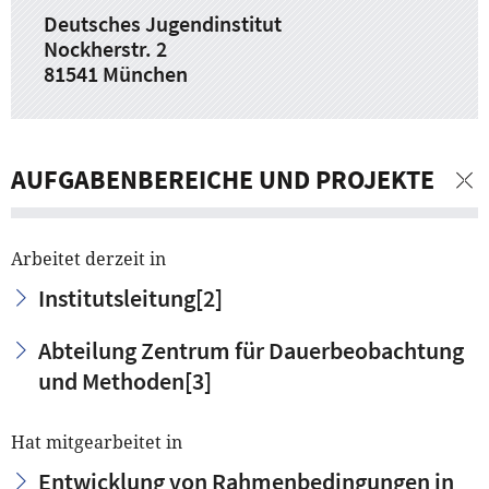
Deutsches Jugendinstitut
Nockherstr. 2
81541 München
AUFGABENBEREICHE UND PROJEKTE
Arbeitet derzeit in
Institutsleitung
[2]
Abteilung Zentrum für Dauerbeobachtung
und Methoden
[3]
Hat mitgearbeitet in
Entwicklung von Rahmenbedingungen in