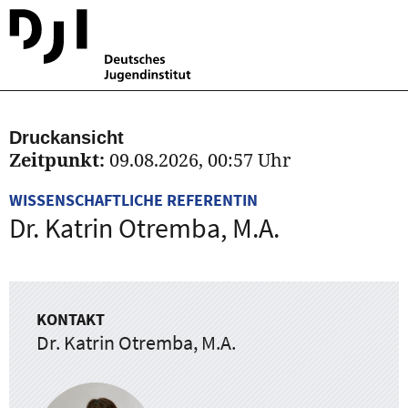
Druckansicht
Zeitpunkt:
09.08.2026, 00:57 Uhr
WISSENSCHAFTLICHE REFERENTIN
Dr. Katrin Otremba, M.A.
KONTAKT
Dr. Katrin Otremba, M.A.