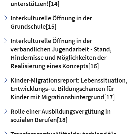
unterstützen!
[14]
Interkulturelle Öffnung in der
Grundschule
[15]
Interkulturelle Öffnung in der
verbandlichen Jugendarbeit - Stand,
Hindernisse und Möglichkeiten der
Realisierung eines Konzepts
[16]
Kinder-Migrationsreport: Lebenssituation,
Entwicklungs- u. Bildungschancen für
Kinder mit Migrationshintergrund
[17]
Rolle einer Ausbildungsvergütung in
sozialen Berufen
[18]