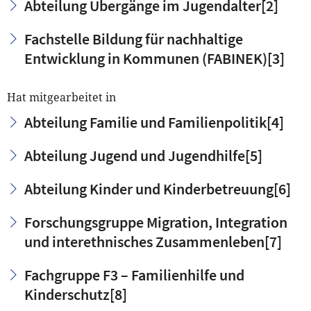
Abteilung Übergänge im Jugendalter
[2]
Fachstelle Bildung für nachhaltige
Entwicklung in Kommunen (FABINEK)
[3]
Hat mitgearbeitet in
Abteilung Familie und Familienpolitik
[4]
Abteilung Jugend und Jugendhilfe
[5]
Abteilung Kinder und Kinderbetreuung
[6]
Forschungsgruppe Migration, Integration
und interethnisches Zusammenleben
[7]
Fachgruppe F3 – Familienhilfe und
Kinderschutz
[8]