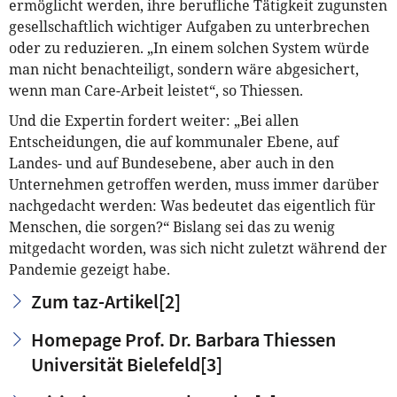
ermöglicht werden, ihre berufliche Tätigkeit zugunsten
gesellschaftlich wichtiger Aufgaben zu unterbrechen
oder zu reduzieren. „In einem solchen System würde
man nicht benachteiligt, sondern wäre abgesichert,
wenn man Care-Arbeit leistet“, so Thiessen.
Und die Expertin fordert weiter: „Bei allen
Entscheidungen, die auf kommunaler Ebene, auf
Landes- und auf Bundesebene, aber auch in den
Unternehmen getroffen werden, muss immer darüber
nachgedacht werden: Was bedeutet das eigentlich für
Menschen, die sorgen?“ Bislang sei das zu wenig
mitgedacht worden, was sich nicht zuletzt während der
Pandemie gezeigt habe.
Zum taz-Artikel
[2]
Homepage Prof. Dr. Barbara Thiessen
Universität Bielefeld
[3]