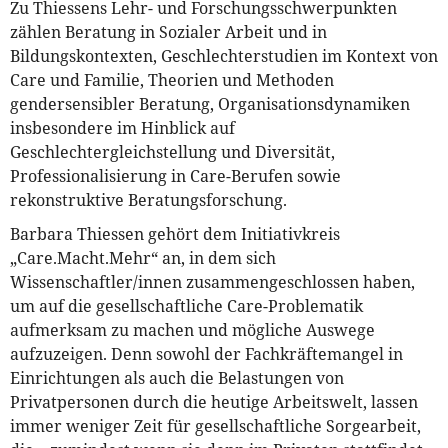
Zu Thiessens Lehr- und Forschungsschwerpunkten
zählen Beratung in Sozialer Arbeit und in
Bildungskontexten, Geschlechterstudien im Kontext von
Care und Familie, Theorien und Methoden
gendersensibler Beratung, Organisationsdynamiken
insbesondere im Hinblick auf
Geschlechtergleichstellung und Diversität,
Professionalisierung in Care-Berufen sowie
rekonstruktive Beratungsforschung.
Barbara Thiessen gehört dem Initiativkreis
„Care.Macht.Mehr“ an, in dem sich
Wissenschaftler/innen zusammengeschlossen haben,
um auf die gesellschaftliche Care-Problematik
aufmerksam zu machen und mögliche Auswege
aufzuzeigen. Denn sowohl der Fachkräftemangel in
Einrichtungen als auch die Belastungen von
Privatpersonen durch die heutige Arbeitswelt, lassen
immer weniger Zeit für gesellschaftliche Sorgearbeit,