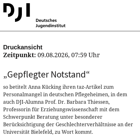
Druckansicht
Zeitpunkt:
09.08.2026, 07:59 Uhr
„Gepflegter Notstand“
so betitelt Anna Kücking ihren taz-Artikel zum
Personalmangel in deutschen Pflegeheimen, in dem
auch DJI-Alumna Prof. Dr. Barbara Thiessen,
Professorin für Erziehungswissenschaft mit dem
Schwerpunkt Beratung unter besonderer
Berücksichtigung der Geschlechterverhältnisse an der
Universität Bielefeld, zu Wort kommt.