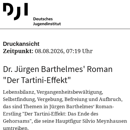
Druckansicht
Zeitpunkt:
08.08.2026, 07:19 Uhr
Dr. Jürgen Barthelmes' Roman
"Der Tartini-Effekt"
Lebensbilanz, Vergangenheitsbewältigung,
Selbstfindung, Vergebung, Befreiung und Aufbruch,
das sind Themen in Jürgen Barthelmes‘ Roman-
Erstling "Der Tartini-Effekt: Das Ende des
Gehorsams", die seine Hauptfigur Silvio Meynhausen
umtreiben.