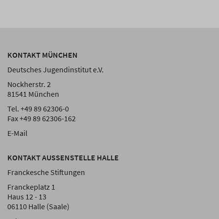
KONTAKT MÜNCHEN
Deutsches Jugendinstitut e.V.
Nockherstr. 2
81541 München
Tel. +49 89 62306-0
Fax +49 89 62306-162
E-Mail
KONTAKT AUSSENSTELLE HALLE
Franckesche Stiftungen
Franckeplatz 1
Haus 12 - 13
06110 Halle (Saale)