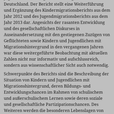
Deutschland. Der Bericht stellt eine Weiterführung
und Ergänzung des Kindermigrationsberichts aus dem
Jahr 2012 und des Jugendmigrationsberichts aus dem
Jahr 2013 dar. Angesichts der rasanten Entwicklung
und des gesellschaftlichen Diskurses in
Auseinandersetzung mit den gestiegenen Zuzügen von
Geflüchteten sowie Kindern und Jugendlichen mit
Migrationshintergrund in den vergangenen Jahren
war diese weitergeführte Beobachtung mit aktuellen
Zahlen nicht nur informativ und aufschlussreich,
sondern aus wissenschaftlicher Sicht auch notwendig.
Schwerpunkte des Berichts sind die Beschreibung der
Situation von Kindern und Jugendlichen mit
Migrationshintergrund, deren Bildungs- und
Entwicklungschancen im Rahmen von schulischem
und außerschulischem Lernen sowie deren soziale
und gesellschaftliche Partizipationschancen. Des
Weiteren werden die besonderen Lebenslagen von