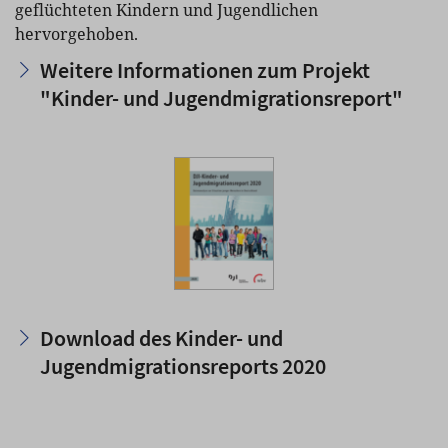
geflüchteten Kindern und Jugendlichen
hervorgehoben.
Weitere Informationen zum Projekt
"Kinder- und Jugendmigrationsreport"
Download des Kinder- und
Jugendmigrationsreports 2020