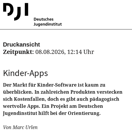
Druckansicht
Zeitpunkt:
08.08.2026, 12:14 Uhr
Kinder-Apps
Der Markt für Kinder-Software ist kaum zu
überblicken. In zahlreichen Produkten verstecken
sich Kostenfallen, doch es gibt auch pädagogisch
wertvolle Apps. Ein Projekt am Deutschen
Jugendinstitut hilft bei der Orientierung.
Von Marc Urlen