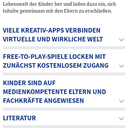
Lebenswelt der Kinder her und laden dazu ein, sich
Inhalte gemeinsam mit den Eltern zu erschließen.
VIELE KREATIV-APPS VERBINDEN
VIRTUELLE UND WIRKLICHE WELT
FREE-TO-PLAY-SPIELE LOCKEN MIT
ZUNÄCHST KOSTENLOSEM ZUGANG
KINDER SIND AUF
MEDIENKOMPETENTE ELTERN UND
FACHKRÄFTE ANGEWIESEN
LITERATUR