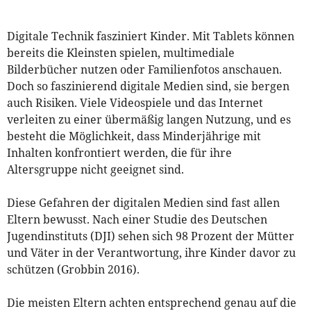
Digitale Technik fasziniert Kinder. Mit Tablets können
bereits die Kleinsten spielen, multimediale
Bilderbücher nutzen oder Familienfotos anschauen.
Doch so faszinierend digitale Medien sind, sie bergen
auch Risiken. Viele Videospiele und das Internet
verleiten zu einer übermäßig langen Nutzung, und es
besteht die Möglichkeit, dass Minderjährige mit
Inhalten konfrontiert werden, die für ihre
Altersgruppe nicht geeignet sind.
Diese Gefahren der digitalen Medien sind fast allen
Eltern bewusst. Nach einer Studie des Deutschen
Jugendinstituts (DJI) sehen sich 98 Prozent der Mütter
und Väter in der Verantwortung, ihre Kinder davor zu
schützen (Grobbin 2016).
Die meisten Eltern achten entsprechend genau auf die