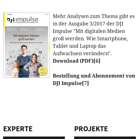
Mehr Analysen zum Thema gibt es
in der Ausgabe 3/2017 der DJI
Impulse "Mit digitalen Medien
groß werden. Wie Smartphone,
Tablet und Laptop das
Aufwachsen verändern".
Download (PDF)
[6]
Bestellung und Abonnement von
DJI Impulse
[7]
EXPERTE
PROJEKTE