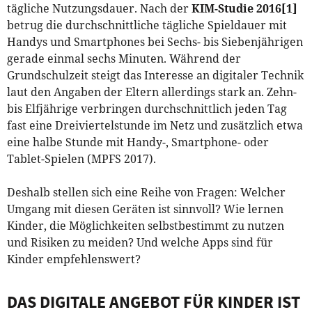
tägliche Nutzungsdauer. Nach der
KIM-Studie 2016
[1]
betrug die durchschnittliche tägliche Spieldauer mit
Handys und Smartphones bei Sechs- bis Siebenjährigen
gerade einmal sechs Minuten. Während der
Grundschulzeit steigt das Interesse an digitaler Technik
laut den Angaben der Eltern allerdings stark an. Zehn-
bis Elfjährige verbringen durchschnittlich jeden Tag
fast eine Dreiviertelstunde im Netz und zusätzlich etwa
eine halbe Stunde mit Handy-, Smartphone- oder
Tablet-Spielen (MPFS 2017).
Deshalb stellen sich eine Reihe von Fragen: Welcher
Umgang mit diesen Geräten ist sinnvoll? Wie lernen
Kinder, die Möglichkeiten selbstbestimmt zu nutzen
und Risiken zu meiden? Und welche Apps sind für
Kinder empfehlenswert?
DAS DIGITALE ANGEBOT FÜR KINDER IST