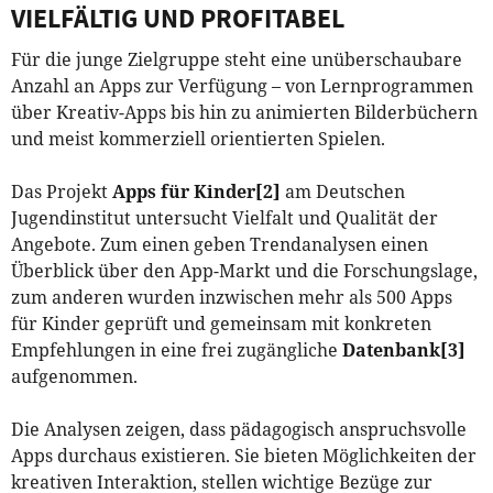
VIELFÄLTIG UND PROFITABEL
Für die junge Zielgruppe steht eine unüberschaubare
Anzahl an Apps zur Verfügung – von Lernprogrammen
über Kreativ-Apps bis hin zu animierten Bilderbüchern
und meist kommerziell orientierten Spielen.
Das Projekt
Apps für Kinder
[2]
am Deutschen
Jugendinstitut untersucht Vielfalt und Qualität der
Angebote. Zum einen geben Trendanalysen einen
Überblick über den App-Markt und die Forschungslage,
zum anderen wurden inzwischen mehr als 500 Apps
für Kinder geprüft und gemeinsam mit konkreten
Empfehlungen in eine frei zugängliche
Datenbank
[3]
aufgenommen.
Die Analysen zeigen, dass pädagogisch anspruchsvolle
Apps durchaus existieren. Sie bieten Möglichkeiten der
kreativen Interaktion, stellen wichtige Bezüge zur