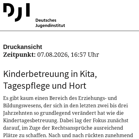
Druckansicht
Zeitpunkt:
07.08.2026, 16:57 Uhr
Kinderbetreuung in Kita,
Tagespflege und Hort
Es gibt kaum einen Bereich des Erziehungs- und
Bildungswesens, der sich in den letzten zwei bis drei
Jahrzehnten so grundlegend verändert hat wie die
Kindertagesbetreuung. Dabei lag der Fokus zunächst
darauf, im Zuge der Rechtsansprüche ausreichend
Plätze zu schaffen. Nach und nach rückten zunehmend