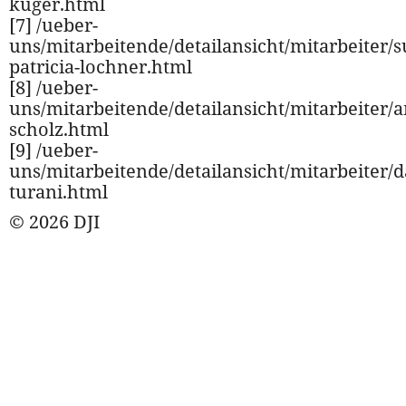
kuger.html
[7] /ueber-
uns/mitarbeitende/detailansicht/mitarbeiter/
patricia-lochner.html
[8] /ueber-
uns/mitarbeitende/detailansicht/mitarbeiter/a
scholz.html
[9] /ueber-
uns/mitarbeitende/detailansicht/mitarbeiter/d
turani.html
© 2026 DJI