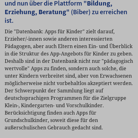
und nun über die Plattform "
Bildung,
Erziehung, Beratung
" (Biber) zu erreichen
ist.
Die "Datenbank: Apps für Kinder" zielt darauf,
Erzieher/-innen sowie anderen interessierten
Pädagogen, aber auch Eltern einen Ein- und Überblick
in die Struktur des App-Angebots für Kinder zu geben.
Deshalb sind in der Datenbank nicht nur "pädagogisch
wertvolle" Apps zu finden, sondern auch solche, die
unter Kindern verbreitet sind, aber von Erwachsenen
möglicherweise nicht vorbehaltlos akzeptiert werden.
Der Schwerpunkt der Sammlung liegt auf
deutschsprachigen Programmen für die Zielgruppe
Klein-, Kindergarten- und Vorschulkinder.
Berücksichtigung finden auch Apps für
Grundschulkinder, soweit diese für den
außerschulischen Gebrauch gedacht sind.