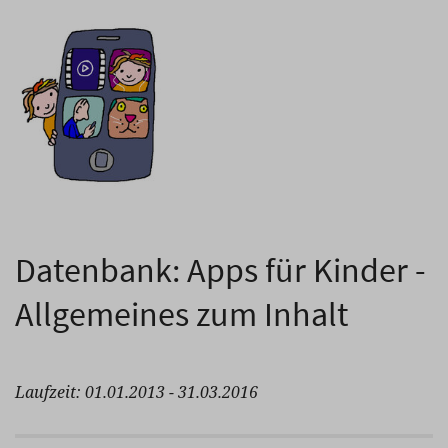
Datenbank: Apps für Kinder -
Allgemeines zum Inhalt
Laufzeit: 01.01.2013 - 31.03.2016