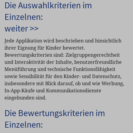
Die Auswahlkriterien im
Einzelnen:
weiter >>
Jede Applikation wird beschrieben und hinsichtlich
ihrer Eignung für Kinder bewertet.
Bewertungskriterien sind: Zielgruppengerechtheit
und Interaktivität der Inhalte, benutzerfreundliche
Menüführung und technische Funktionsfähigkeit
sowie Sensibilität für den Kinder- und Datenschutz,
insbesondere mit Blick darauf, ob und wie Werbung,
In-App-Käufe und Kommunikationsdienste
eingebunden sind.
Die Bewertungskriterien im
Einzelnen: