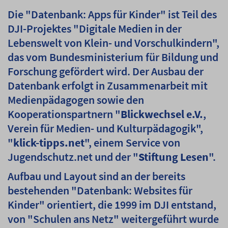
Die "Datenbank: Apps für Kinder" ist Teil des
DJI-Projektes "Digitale Medien in der
Lebenswelt von Klein- und Vorschulkindern",
das vom Bundesministerium für Bildung und
Forschung gefördert wird. Der Ausbau der
Datenbank erfolgt in Zusammenarbeit mit
Medienpädagogen sowie den
Kooperationspartnern "
Blickwechsel e.V.
,
Verein für Medien- und Kulturpädagogik",
"
klick-tipps.net
", einem Service von
Jugendschutz.net und der "
Stiftung Lesen
".
Aufbau und Layout sind an der bereits
bestehenden "Datenbank: Websites für
Kinder" orientiert, die 1999 im DJI entstand,
von "Schulen ans Netz" weitergeführt wurde