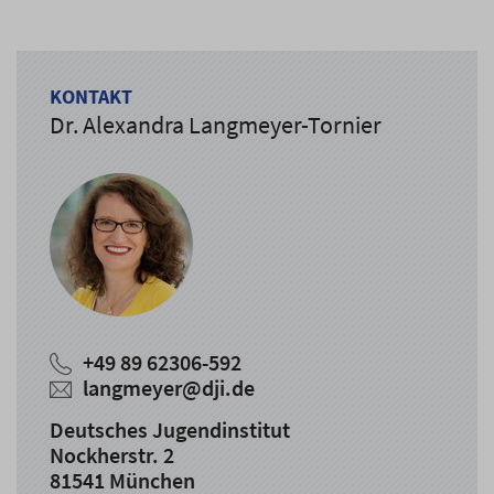
KONTAKT
Dr. Alexandra Langmeyer-Tornier
+49 89 62306-592
langmeyer@dji.de
Deutsches Jugendinstitut
Nockherstr. 2
81541 München