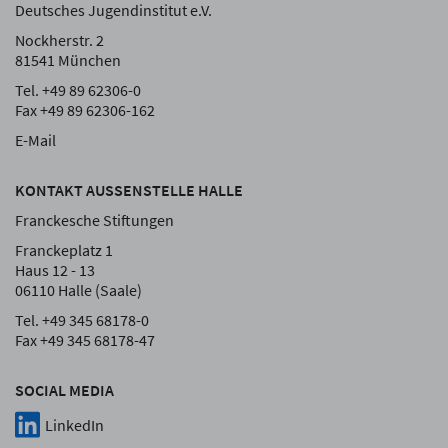
Deutsches Jugendinstitut e.V.
Nockherstr. 2
81541 München
Tel. +49 89 62306-0
Fax +49 89 62306-162
E-Mail
KONTAKT AUSSENSTELLE HALLE
Franckesche Stiftungen
Franckeplatz 1
Haus 12 - 13
06110 Halle (Saale)
Tel. +49 345 68178-0
Fax +49 345 68178-47
SOCIAL MEDIA
LinkedIn