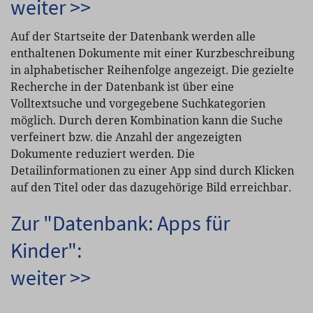
weiter >>
Auf der Startseite der Datenbank werden alle
enthaltenen Dokumente mit einer Kurzbeschreibung
in alphabetischer Reihenfolge angezeigt. Die gezielte
Recherche in der Datenbank ist über eine
Volltextsuche und vorgegebene Suchkategorien
möglich. Durch deren Kombination kann die Suche
verfeinert bzw. die Anzahl der angezeigten
Dokumente reduziert werden. Die
Detailinformationen zu einer App sind durch Klicken
auf den Titel oder das dazugehörige Bild erreichbar.
Zur "Datenbank: Apps für
Kinder":
weiter >>