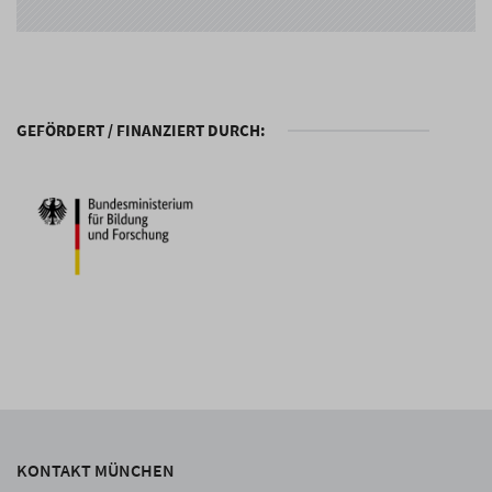
GEFÖRDERT / FINANZIERT DURCH:
KONTAKT MÜNCHEN