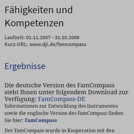
Fähigkeiten und
Kompetenzen
Laufzeit: 01.11.2007 - 31.10.2009
Kurz-URL:
www.dji.de/famcompass
Ergebnisse
Die deutsche Version des FamCompass
steht Ihnen unter folgendem Download zur
Verfügung:
FamCompass-DE
Informationen zur Entwicklung des Instrumentes
sowie die englische Version des FamCompass finden
Sie hier:
FamCompass
Der FamCompass wurde in Kooperation mit den