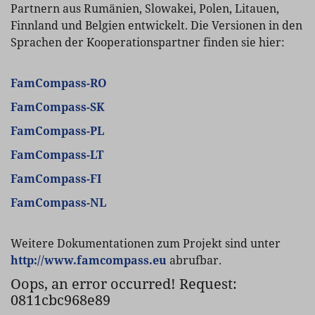
Partnern aus Rumänien, Slowakei, Polen, Litauen,
Finnland und Belgien entwickelt. Die Versionen in den
Sprachen der Kooperationspartner finden sie hier:
FamCompass-RO
FamCompass-SK
FamCompass-PL
FamCompass-LT
FamCompass-FI
FamCompass-NL
Weitere Dokumentationen zum Projekt sind unter
http://www.famcompass.eu
abrufbar.
Oops, an error occurred! Request:
0811cbc968e89