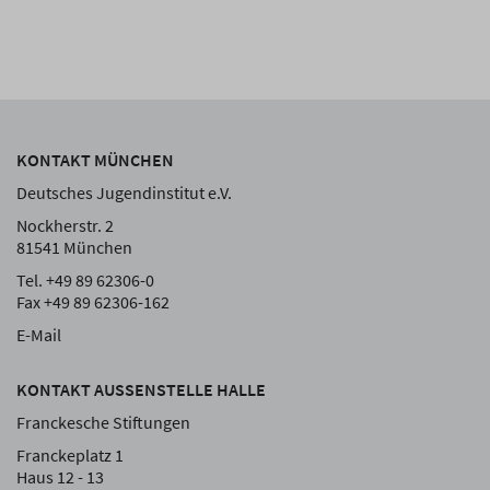
KONTAKT MÜNCHEN
Deutsches Jugendinstitut e.V.
Nockherstr. 2
81541 München
Tel. +49 89 62306-0
Fax +49 89 62306-162
E-Mail
KONTAKT AUSSENSTELLE HALLE
Franckesche Stiftungen
Franckeplatz 1
Haus 12 - 13