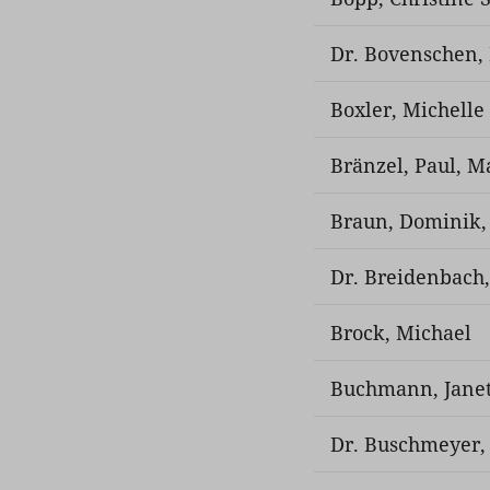
Dr. Bovenschen, 
Boxler, Michelle
Bränzel, Paul, M
Braun, Dominik
Dr. Breidenbach,
Brock, Michael
Buchmann, Janet
Dr. Buschmeyer,