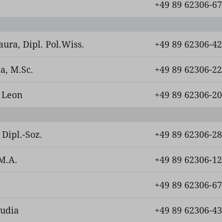
+49 89 62306-6
aura, Dipl. Pol.Wiss.
+49 89 62306-4
a, M.Sc.
+49 89 62306-2
z Leon
+49 89 62306-2
 Dipl.-Soz.
+49 89 62306-2
M.A.
+49 89 62306-1
+49 89 62306-6
audia
+49 89 62306-4