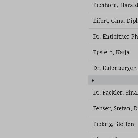
Eichhorn, Harald
Eifert, Gina, Dipl
Dr. Entleitner-Ph
Epstein, Katja
Dr. Eulenberger,
F
Dr. Fackler, Sina
Fehser, Stefan, D
Fiebrig, Steffen