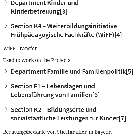
Department Kinder und
Kinderbetreuung
[3]
Section K4 – Weiterbildungsinitiative
Frühpädagogische Fachkräfte (WiFF)
[4]
WiFF Transfer
Used to work on the Projects:
Department Familie und Familienpolitik
[5]
Section F1 – Lebenslagen und
Lebensführung von Familien
[6]
Section K2 – Bildungsorte und
sozialstaatliche Leistungen für Kinder
[7]
Beratungsbedarfe von Stieffamilien in Bayern