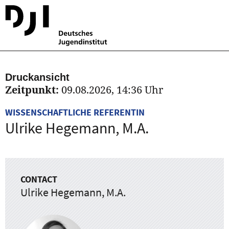
Druckansicht
Zeitpunkt:
09.08.2026, 14:36 Uhr
WISSENSCHAFTLICHE REFERENTIN
Ulrike Hegemann, M.A.
CONTACT
Ulrike Hegemann, M.A.